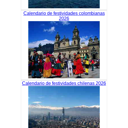
Calendario de festividades colombianas
2026
Calendario de festividades chilenas 2026