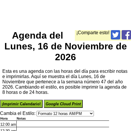
Agenda del
¡Comparte esto!
Lunes, 16 de Noviembre de
2026
Esta es una agenda con las horas del día para escribir notas
e imprimirlas. Aquí se muestra el día Lunes, 16 de
Noviembre que pertenece a la semana número 47 del año
2026. Cambiando el estilo, es posible imprimir la agenda de
8 horas o de 24 horas.
¡Imprimir Calendario!
Google Cloud Print
Cambia el Estilo:
Hora
Notas
12:00
am
12:30
am