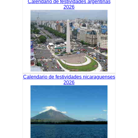
Calendario de festividades argentinas
2026
Calendario de festividades nicaraguenses
2026