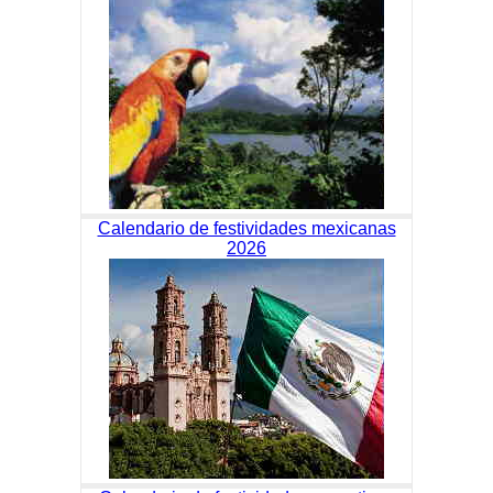
Calendario de festividades mexicanas
2026