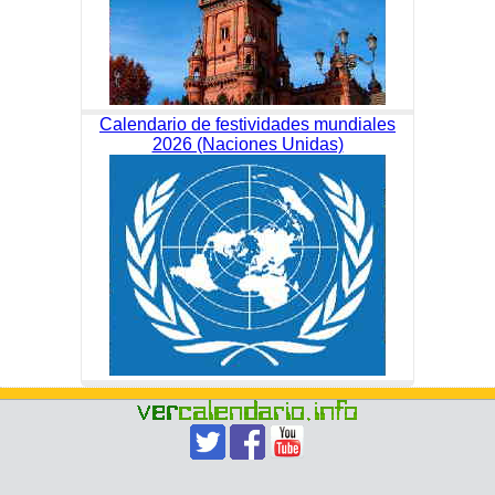
Calendario de festividades mundiales
2026 (Naciones Unidas)