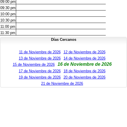
09:00
pm
09:30
pm
10:00
pm
10:30
pm
11:00
pm
11:30
pm
Días Cercanos
11 de Noviembre de 2026
12 de Noviembre de 2026
13 de Noviembre de 2026
14 de Noviembre de 2026
16 de Noviembre de 2026
15 de Noviembre de 2026
17 de Noviembre de 2026
18 de Noviembre de 2026
19 de Noviembre de 2026
20 de Noviembre de 2026
21 de Noviembre de 2026