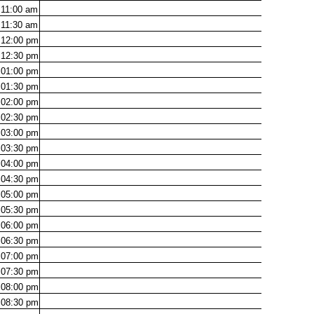
11:00
am
11:30
am
12:00
pm
12:30
pm
01:00
pm
01:30
pm
02:00
pm
02:30
pm
03:00
pm
03:30
pm
04:00
pm
04:30
pm
05:00
pm
05:30
pm
06:00
pm
06:30
pm
07:00
pm
07:30
pm
08:00
pm
08:30
pm