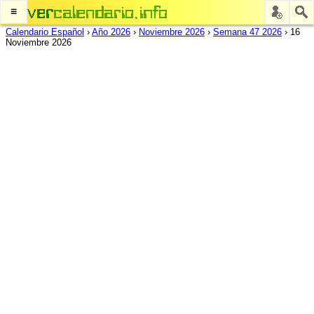
≡
Calendario Español
›
Año 2026
›
Noviembre 2026
›
Semana 47 2026
›
16
Noviembre 2026