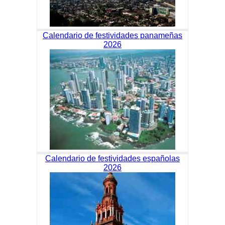
Calendario de festividades panameñas
2026
Calendario de festividades españolas
2026