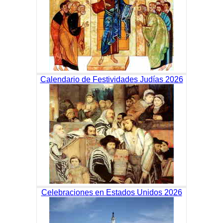
Calendario de Festividades Judías 2026
Celebraciones en Estados Unidos 2026