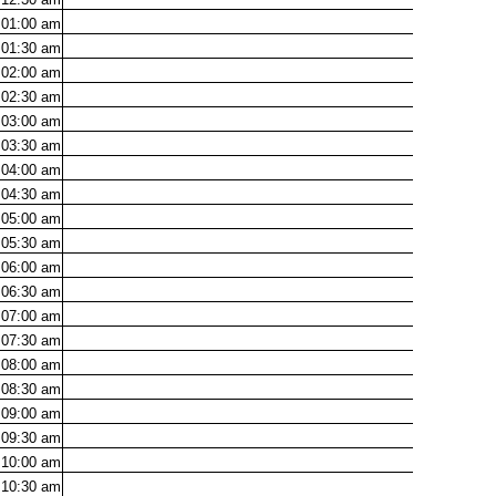
01:00
am
01:30
am
02:00
am
02:30
am
03:00
am
03:30
am
04:00
am
04:30
am
05:00
am
05:30
am
06:00
am
06:30
am
07:00
am
07:30
am
08:00
am
08:30
am
09:00
am
09:30
am
10:00
am
10:30
am