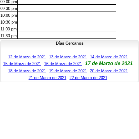
09:00
pm
09:30
pm
10:00
pm
10:30
pm
11:00
pm
11:30
pm
Días Cercanos
12 de Marzo de 2021
13 de Marzo de 2021
14 de Marzo de 2021
17 de Marzo de 2021
15 de Marzo de 2021
16 de Marzo de 2021
18 de Marzo de 2021
19 de Marzo de 2021
20 de Marzo de 2021
21 de Marzo de 2021
22 de Marzo de 2021