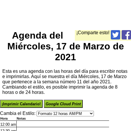
Agenda del
¡Comparte esto!
Miércoles, 17 de Marzo de
2021
Esta es una agenda con las horas del día para escribir notas
e imprimirlas. Aquí se muestra el día Miércoles, 17 de Marzo
que pertenece a la semana número 11 del año 2021.
Cambiando el estilo, es posible imprimir la agenda de 8
horas o de 24 horas.
¡Imprimir Calendario!
Google Cloud Print
Cambia el Estilo:
Hora
Notas
12:00
am
12:30
am