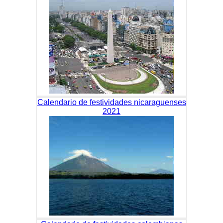
Calendario de festividades nicaraguenses
2021