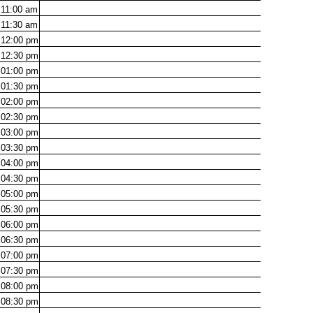
11:00
am
11:30
am
12:00
pm
12:30
pm
01:00
pm
01:30
pm
02:00
pm
02:30
pm
03:00
pm
03:30
pm
04:00
pm
04:30
pm
05:00
pm
05:30
pm
06:00
pm
06:30
pm
07:00
pm
07:30
pm
08:00
pm
08:30
pm