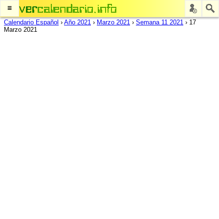
≡
Calendario Español
›
Año 2021
›
Marzo 2021
›
Semana 11 2021
›
17
Marzo 2021