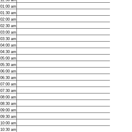
01:00
am
01:30
am
02:00
am
02:30
am
03:00
am
03:30
am
04:00
am
04:30
am
05:00
am
05:30
am
06:00
am
06:30
am
07:00
am
07:30
am
08:00
am
08:30
am
09:00
am
09:30
am
10:00
am
10:30
am