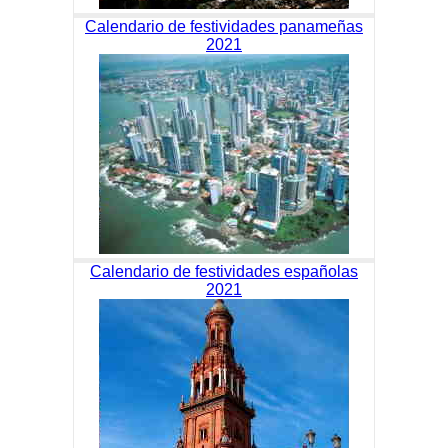
Calendario de festividades panameñas
2021
Calendario de festividades españolas
2021