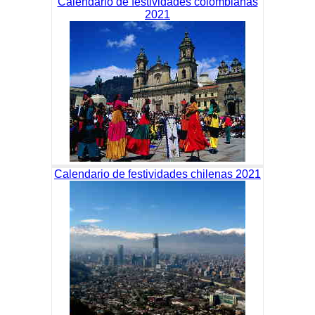
Calendario de festividades colombianas
2021
Calendario de festividades chilenas 2021