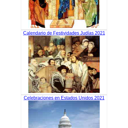
Calendario de Festividades Judías 2021
Celebraciones en Estados Unidos 2021