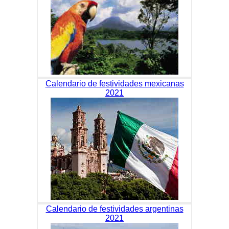
Calendario de festividades mexicanas
2021
Calendario de festividades argentinas
2021