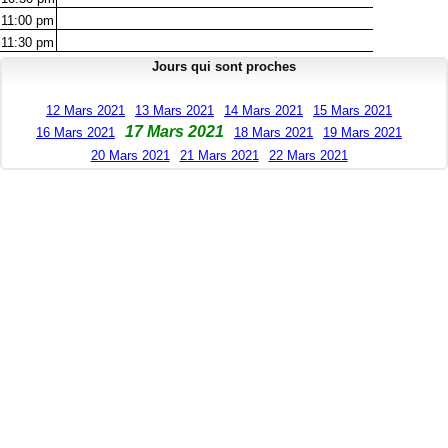
11:00
pm
11:30
pm
Jours qui sont proches
12 Mars 2021
13 Mars 2021
14 Mars 2021
15 Mars 2021
17 Mars 2021
16 Mars 2021
18 Mars 2021
19 Mars 2021
20 Mars 2021
21 Mars 2021
22 Mars 2021