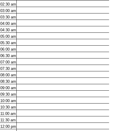
02:30
am
03:00
am
03:30
am
04:00
am
04:30
am
05:00
am
05:30
am
06:00
am
06:30
am
07:00
am
07:30
am
08:00
am
08:30
am
09:00
am
09:30
am
10:00
am
10:30
am
11:00
am
11:30
am
12:00
pm