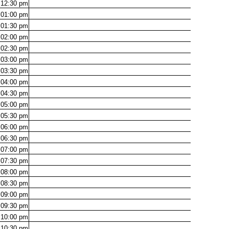
12:30
pm
01:00
pm
01:30
pm
02:00
pm
02:30
pm
03:00
pm
03:30
pm
04:00
pm
04:30
pm
05:00
pm
05:30
pm
06:00
pm
06:30
pm
07:00
pm
07:30
pm
08:00
pm
08:30
pm
09:00
pm
09:30
pm
10:00
pm
10:30
pm