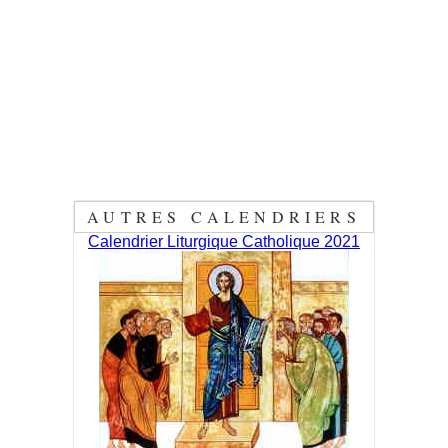
AUTRES CALENDRIERS
Calendrier Liturgique Catholique 2021