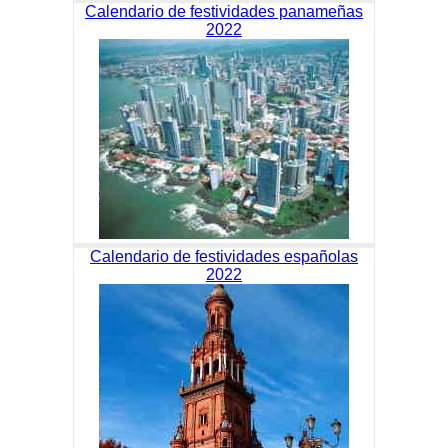
Calendario de festividades panameñas
2022
Calendario de festividades españolas
2022