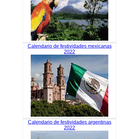
Calendario de festividades mexicanas
2022
Calendario de festividades argentinas
2022