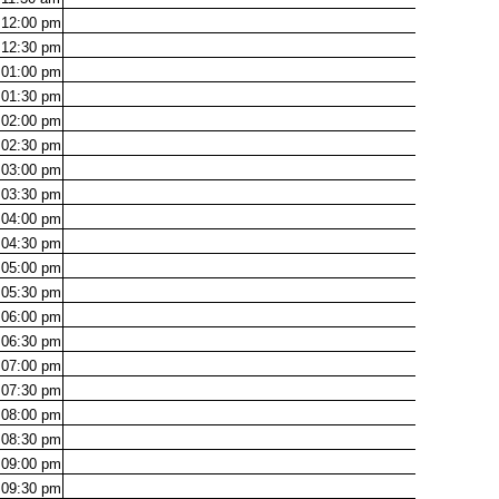
12:00
pm
12:30
pm
01:00
pm
01:30
pm
02:00
pm
02:30
pm
03:00
pm
03:30
pm
04:00
pm
04:30
pm
05:00
pm
05:30
pm
06:00
pm
06:30
pm
07:00
pm
07:30
pm
08:00
pm
08:30
pm
09:00
pm
09:30
pm