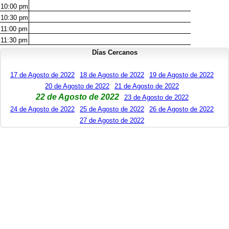
10:00
pm
10:30
pm
11:00
pm
11:30
pm
Días Cercanos
17 de Agosto de 2022
18 de Agosto de 2022
19 de Agosto de 2022
20 de Agosto de 2022
21 de Agosto de 2022
22 de Agosto de 2022
23 de Agosto de 2022
24 de Agosto de 2022
25 de Agosto de 2022
26 de Agosto de 2022
27 de Agosto de 2022