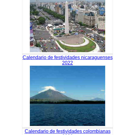
Calendario de festividades nicaraguenses
2022
Calendario de festividades colombianas