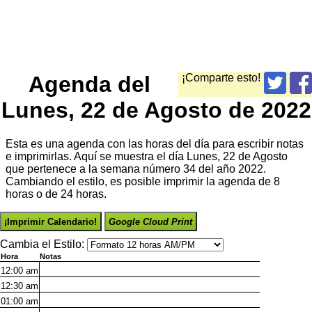
Agenda del
¡Comparte esto!
Lunes, 22 de Agosto de 2022
Esta es una agenda con las horas del día para escribir notas
e imprimirlas. Aquí se muestra el día Lunes, 22 de Agosto
que pertenece a la semana número 34 del año 2022.
Cambiando el estilo, es posible imprimir la agenda de 8
horas o de 24 horas.
¡Imprimir Calendario!
Google Cloud Print
Cambia el Estilo:
Hora
Notas
12:00
am
12:30
am
01:00
am