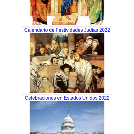
Calendario de Festividades Judías 2022
Celebraciones en Estados Unidos 2022