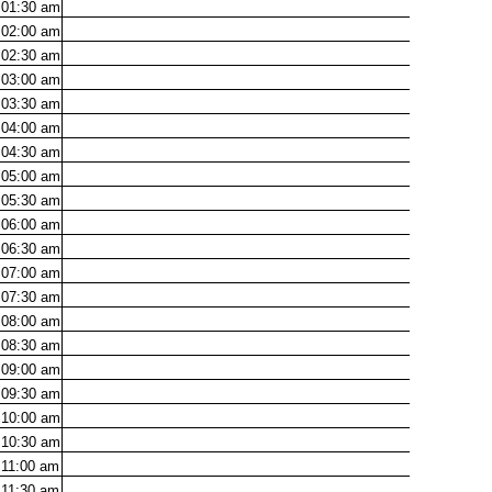
01:30
am
02:00
am
02:30
am
03:00
am
03:30
am
04:00
am
04:30
am
05:00
am
05:30
am
06:00
am
06:30
am
07:00
am
07:30
am
08:00
am
08:30
am
09:00
am
09:30
am
10:00
am
10:30
am
11:00
am
11:30
am