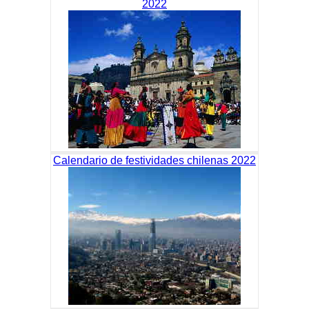
2022
Calendario de festividades chilenas 2022