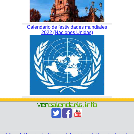
Calendario de festividades mundiales
2022 (Naciones Unidas)