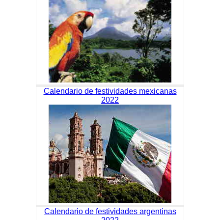
Calendario de festividades mexicanas
2022
Calendario de festividades argentinas