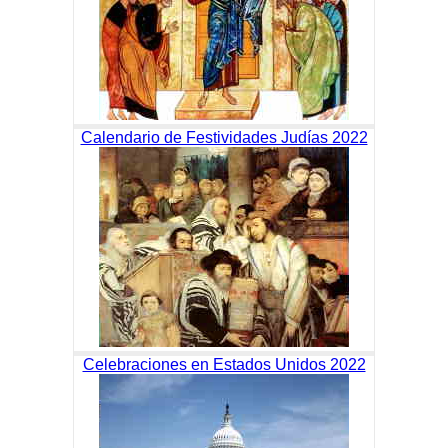
Calendario de Festividades Judías 2022
Celebraciones en Estados Unidos 2022