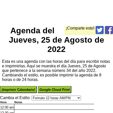
Agenda del
¡Comparte esto!
Jueves, 25 de Agosto de
2022
Esta es una agenda con las horas del día para escribir notas
e imprimirlas. Aquí se muestra el día Jueves, 25 de Agosto
que pertenece a la semana número 34 del año 2022.
Cambiando el estilo, es posible imprimir la agenda de 8
horas o de 24 horas.
¡Imprimir Calendario!
Google Cloud Print
Cambia el Estilo:
Hora
Notas
12:00
am
12:30
am