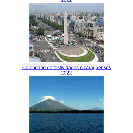
2022
Calendario de festividades nicaraguenses
2022