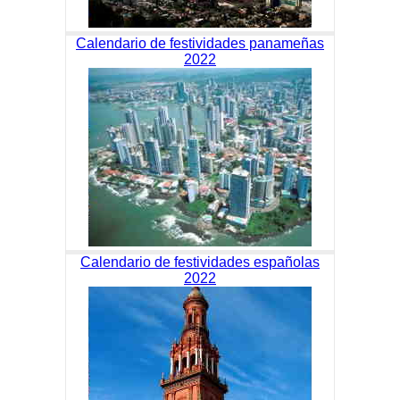
Calendario de festividades panameñas
2022
Calendario de festividades españolas
2022