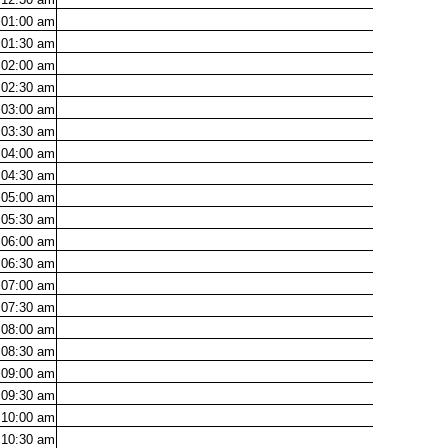
01:00
am
01:30
am
02:00
am
02:30
am
03:00
am
03:30
am
04:00
am
04:30
am
05:00
am
05:30
am
06:00
am
06:30
am
07:00
am
07:30
am
08:00
am
08:30
am
09:00
am
09:30
am
10:00
am
10:30
am