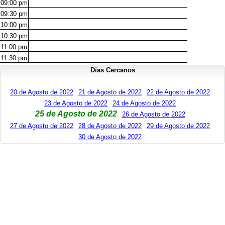
09:00
pm
09:30
pm
10:00
pm
10:30
pm
11:00
pm
11:30
pm
Días Cercanos
20 de Agosto de 2022
21 de Agosto de 2022
22 de Agosto de 2022
23 de Agosto de 2022
24 de Agosto de 2022
25 de Agosto de 2022
26 de Agosto de 2022
27 de Agosto de 2022
28 de Agosto de 2022
29 de Agosto de 2022
30 de Agosto de 2022