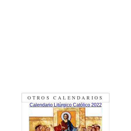
OTROS CALENDARIOS
Calendario Litúrgico Católico 2022