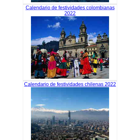
Calendario de festividades colombianas
2022
Calendario de festividades chilenas 2022