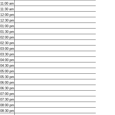
11:00
am
11:30
am
12:00
pm
12:30
pm
01:00
pm
01:30
pm
02:00
pm
02:30
pm
03:00
pm
03:30
pm
04:00
pm
04:30
pm
05:00
pm
05:30
pm
06:00
pm
06:30
pm
07:00
pm
07:30
pm
08:00
pm
08:30
pm