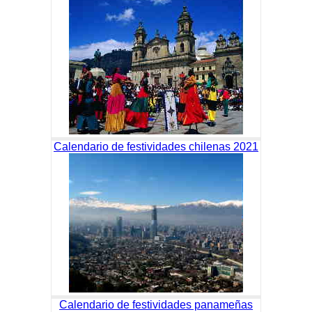
Calendario de festividades chilenas 2021
Calendario de festividades panameñas