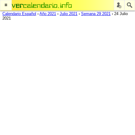
≡
Calendario Español
›
Año 2021
›
Julio 2021
›
Semana 29 2021
›
24 Julio
2021