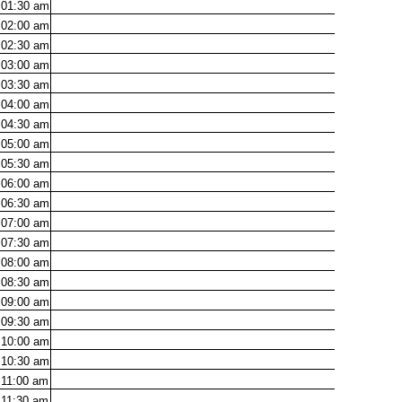
01:30
am
02:00
am
02:30
am
03:00
am
03:30
am
04:00
am
04:30
am
05:00
am
05:30
am
06:00
am
06:30
am
07:00
am
07:30
am
08:00
am
08:30
am
09:00
am
09:30
am
10:00
am
10:30
am
11:00
am
11:30
am