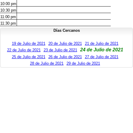
10:00
pm
10:30
pm
11:00
pm
11:30
pm
Días Cercanos
19 de Julio de 2021
20 de Julio de 2021
21 de Julio de 2021
24 de Julio de 2021
22 de Julio de 2021
23 de Julio de 2021
25 de Julio de 2021
26 de Julio de 2021
27 de Julio de 2021
28 de Julio de 2021
29 de Julio de 2021