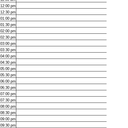
12:00
pm
12:30
pm
01:00
pm
01:30
pm
02:00
pm
02:30
pm
03:00
pm
03:30
pm
04:00
pm
04:30
pm
05:00
pm
05:30
pm
06:00
pm
06:30
pm
07:00
pm
07:30
pm
08:00
pm
08:30
pm
09:00
pm
09:30
pm