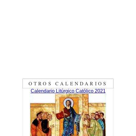
OTROS CALENDARIOS
Calendario Litúrgico Católico 2021