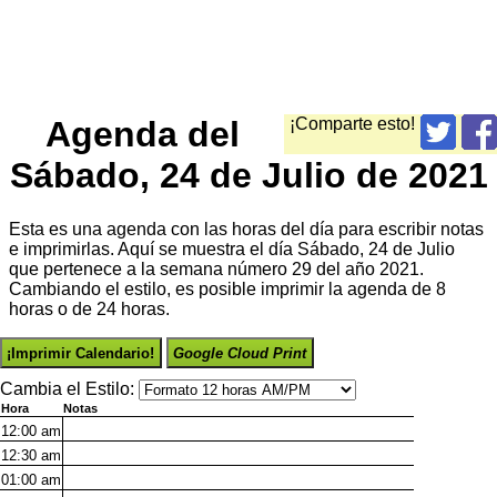
Agenda del
¡Comparte esto!
Sábado, 24 de Julio de 2021
Esta es una agenda con las horas del día para escribir notas
e imprimirlas. Aquí se muestra el día Sábado, 24 de Julio
que pertenece a la semana número 29 del año 2021.
Cambiando el estilo, es posible imprimir la agenda de 8
horas o de 24 horas.
¡Imprimir Calendario!
Google Cloud Print
Cambia el Estilo:
Hora
Notas
12:00
am
12:30
am
01:00
am