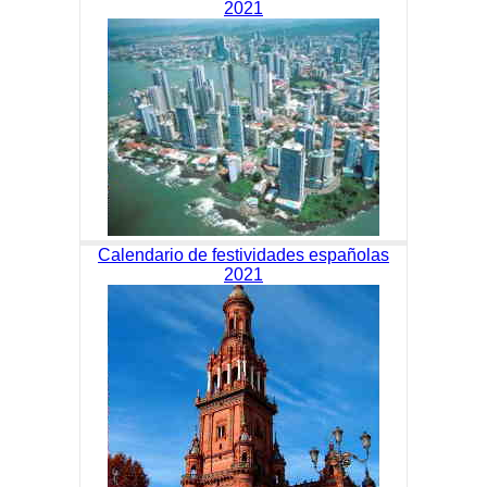
2021
Calendario de festividades españolas
2021