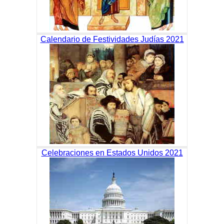
Calendario de Festividades Judías 2021
Celebraciones en Estados Unidos 2021