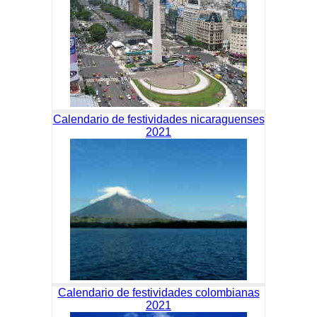
Calendario de festividades nicaraguenses
2021
Calendario de festividades colombianas
2021