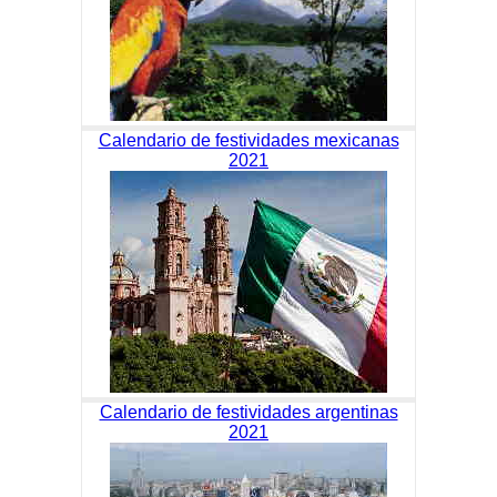
Calendario de festividades mexicanas
2021
Calendario de festividades argentinas
2021