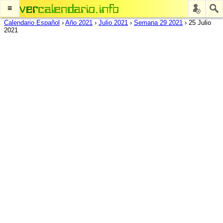
≡
Calendario Español
›
Año 2021
›
Julio 2021
›
Semana 29 2021
›
25 Julio
2021