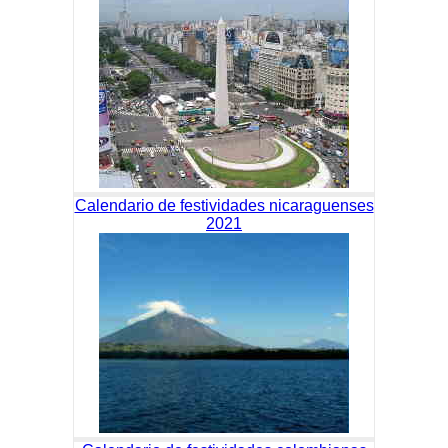
Calendario de festividades nicaraguenses
2021