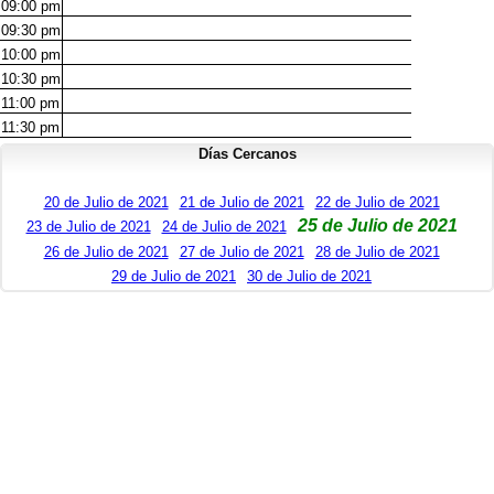
09:00
pm
09:30
pm
10:00
pm
10:30
pm
11:00
pm
11:30
pm
Días Cercanos
20 de Julio de 2021
21 de Julio de 2021
22 de Julio de 2021
25 de Julio de 2021
23 de Julio de 2021
24 de Julio de 2021
26 de Julio de 2021
27 de Julio de 2021
28 de Julio de 2021
29 de Julio de 2021
30 de Julio de 2021