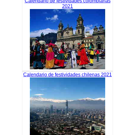
Calendario de festividades colombianas
2021
Calendario de festividades chilenas 2021