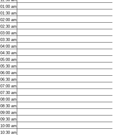
01:00
am
01:30
am
02:00
am
02:30
am
03:00
am
03:30
am
04:00
am
04:30
am
05:00
am
05:30
am
06:00
am
06:30
am
07:00
am
07:30
am
08:00
am
08:30
am
09:00
am
09:30
am
10:00
am
10:30
am