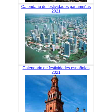
Calendario de festividades panameñas
2021
Calendario de festividades españolas
2021