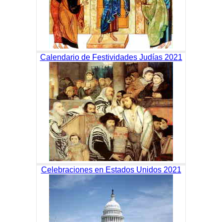
Calendario de Festividades Judías 2021
Celebraciones en Estados Unidos 2021