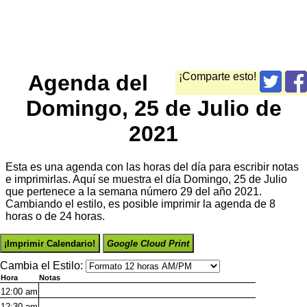
Agenda del
¡Comparte esto!
Domingo, 25 de Julio de
2021
Esta es una agenda con las horas del día para escribir notas
e imprimirlas. Aquí se muestra el día Domingo, 25 de Julio
que pertenece a la semana número 29 del año 2021.
Cambiando el estilo, es posible imprimir la agenda de 8
horas o de 24 horas.
¡Imprimir Calendario!
Google Cloud Print
Cambia el Estilo:
Hora
Notas
12:00
am
12:30
am