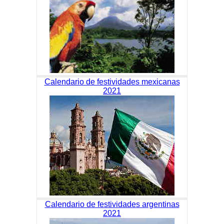
Calendario de festividades mexicanas
2021
Calendario de festividades argentinas
2021