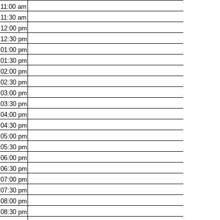
11:00
am
11:30
am
12:00
pm
12:30
pm
01:00
pm
01:30
pm
02:00
pm
02:30
pm
03:00
pm
03:30
pm
04:00
pm
04:30
pm
05:00
pm
05:30
pm
06:00
pm
06:30
pm
07:00
pm
07:30
pm
08:00
pm
08:30
pm