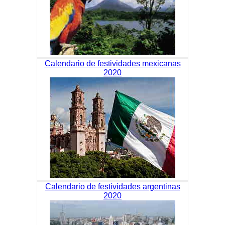
Calendario de festividades mexicanas
2020
Calendario de festividades argentinas
2020