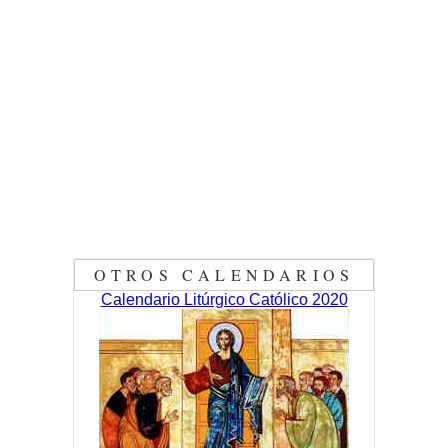
OTROS CALENDARIOS
Calendario Litúrgico Católico 2020