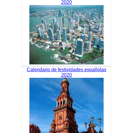
2020
Calendario de festividades españolas
2020