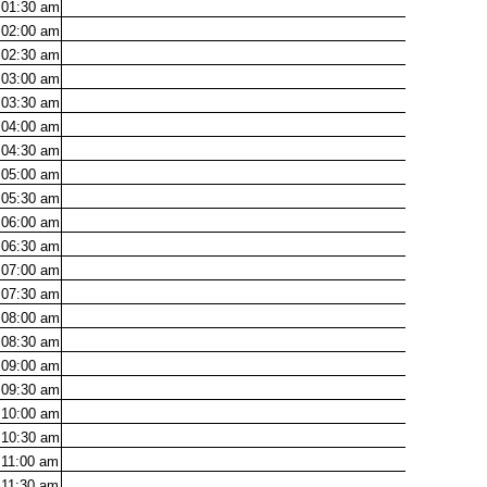
01:30
am
02:00
am
02:30
am
03:00
am
03:30
am
04:00
am
04:30
am
05:00
am
05:30
am
06:00
am
06:30
am
07:00
am
07:30
am
08:00
am
08:30
am
09:00
am
09:30
am
10:00
am
10:30
am
11:00
am
11:30
am