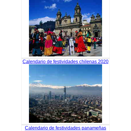
Calendario de festividades chilenas 2020
Calendario de festividades panameñas