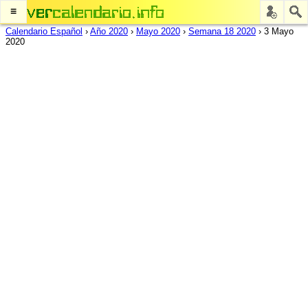
≡
Calendario Español
›
Año 2020
›
Mayo 2020
›
Semana 18 2020
›
3 Mayo
2020