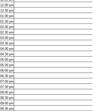
12:00
pm
12:30
pm
01:00
pm
01:30
pm
02:00
pm
02:30
pm
03:00
pm
03:30
pm
04:00
pm
04:30
pm
05:00
pm
05:30
pm
06:00
pm
06:30
pm
07:00
pm
07:30
pm
08:00
pm
08:30
pm
09:00
pm
09:30
pm