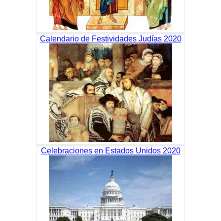
Calendario de Festividades Judías 2020
Celebraciones en Estados Unidos 2020