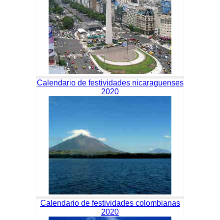
Calendario de festividades nicaraguenses
2020
Calendario de festividades colombianas
2020