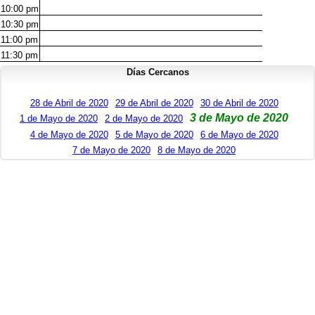
10:00
pm
10:30
pm
11:00
pm
11:30
pm
Días Cercanos
28 de Abril de 2020
29 de Abril de 2020
30 de Abril de 2020
3 de Mayo de 2020
1 de Mayo de 2020
2 de Mayo de 2020
4 de Mayo de 2020
5 de Mayo de 2020
6 de Mayo de 2020
7 de Mayo de 2020
8 de Mayo de 2020