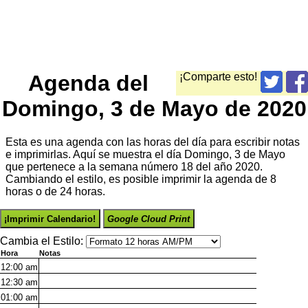
Agenda del
¡Comparte esto!
Domingo, 3 de Mayo de 2020
Esta es una agenda con las horas del día para escribir notas
e imprimirlas. Aquí se muestra el día Domingo, 3 de Mayo
que pertenece a la semana número 18 del año 2020.
Cambiando el estilo, es posible imprimir la agenda de 8
horas o de 24 horas.
¡Imprimir Calendario!
Google Cloud Print
Cambia el Estilo:
Hora
Notas
12:00
am
12:30
am
01:00
am