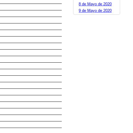
8 de Mayo de 2020
9 de Mayo de 2020