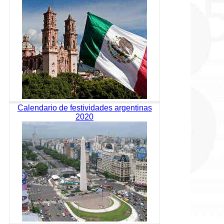
Calendario de festividades argentinas
2020