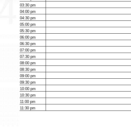
03:30
pm
04:00
pm
04:30
pm
05:00
pm
05:30
pm
06:00
pm
06:30
pm
07:00
pm
07:30
pm
08:00
pm
08:30
pm
09:00
pm
09:30
pm
10:00
pm
10:30
pm
11:00
pm
11:30
pm