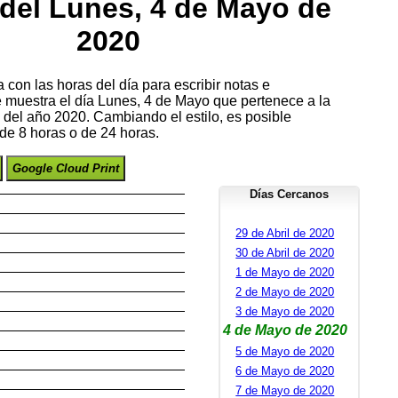
del Lunes, 4 de Mayo de
2020
con las horas del día para escribir notas e
e muestra el día Lunes, 4 de Mayo que pertenece a la
el año 2020. Cambiando el estilo, es posible
de 8 horas o de 24 horas.
Google Cloud Print
Días Cercanos
29 de Abril de 2020
30 de Abril de 2020
1 de Mayo de 2020
2 de Mayo de 2020
3 de Mayo de 2020
4 de Mayo de 2020
5 de Mayo de 2020
6 de Mayo de 2020
7 de Mayo de 2020