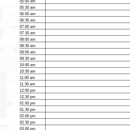
05:00
am
05:30
am
06:00
am
06:30
am
07:00
am
07:30
am
08:00
am
08:30
am
09:00
am
09:30
am
10:00
am
10:30
am
11:00
am
11:30
am
12:00
pm
12:30
pm
01:00
pm
01:30
pm
02:00
pm
02:30
pm
03:00
pm