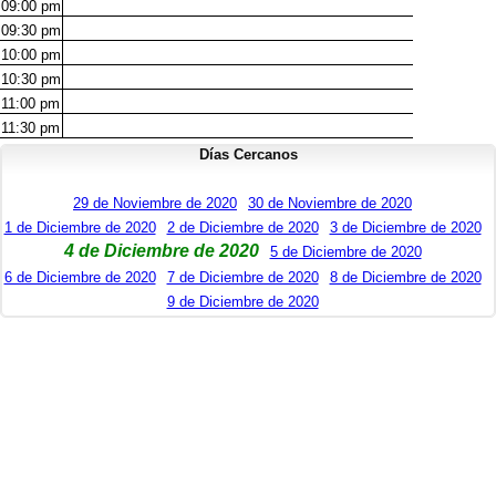
09:00
pm
09:30
pm
10:00
pm
10:30
pm
11:00
pm
11:30
pm
Días Cercanos
29 de Noviembre de 2020
30 de Noviembre de 2020
1 de Diciembre de 2020
2 de Diciembre de 2020
3 de Diciembre de 2020
4 de Diciembre de 2020
5 de Diciembre de 2020
6 de Diciembre de 2020
7 de Diciembre de 2020
8 de Diciembre de 2020
9 de Diciembre de 2020