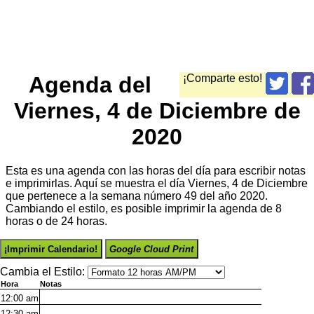
Agenda del
¡Comparte esto!
Viernes, 4 de Diciembre de
2020
Esta es una agenda con las horas del día para escribir notas
e imprimirlas. Aquí se muestra el día Viernes, 4 de Diciembre
que pertenece a la semana número 49 del año 2020.
Cambiando el estilo, es posible imprimir la agenda de 8
horas o de 24 horas.
¡Imprimir Calendario!
Google Cloud Print
Cambia el Estilo:
Hora
Notas
12:00
am
12:30
am