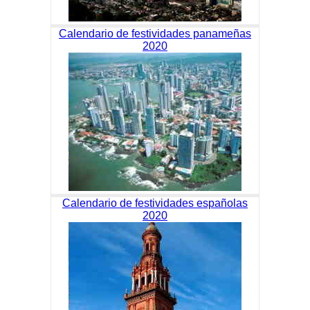
Calendario de festividades panameñas
2020
Calendario de festividades españolas
2020