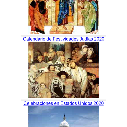
Calendario de Festividades Judías 2020
Celebraciones en Estados Unidos 2020