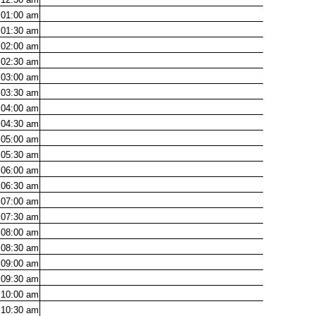
01:00
am
01:30
am
02:00
am
02:30
am
03:00
am
03:30
am
04:00
am
04:30
am
05:00
am
05:30
am
06:00
am
06:30
am
07:00
am
07:30
am
08:00
am
08:30
am
09:00
am
09:30
am
10:00
am
10:30
am