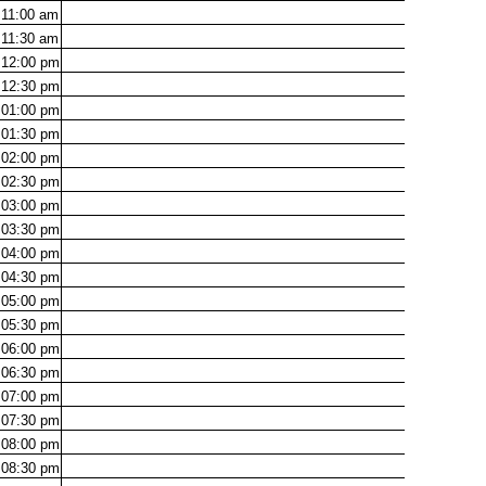
11:00
am
11:30
am
12:00
pm
12:30
pm
01:00
pm
01:30
pm
02:00
pm
02:30
pm
03:00
pm
03:30
pm
04:00
pm
04:30
pm
05:00
pm
05:30
pm
06:00
pm
06:30
pm
07:00
pm
07:30
pm
08:00
pm
08:30
pm