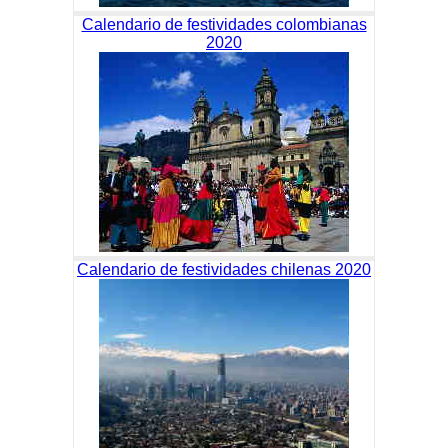
Calendario de festividades colombianas
2020
Calendario de festividades chilenas 2020