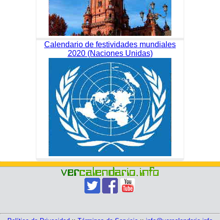
Calendario de festividades mundiales
2020 (Naciones Unidas)