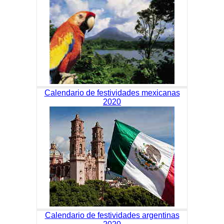
Calendario de festividades mexicanas
2020
Calendario de festividades argentinas