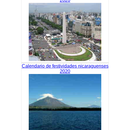
2020
Calendario de festividades nicaraguenses
2020