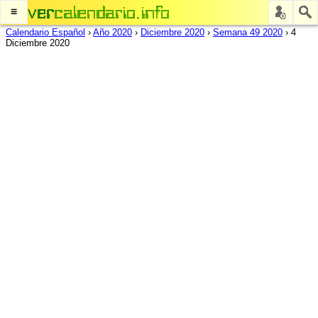
≡
Calendario Español
›
Año 2020
›
Diciembre 2020
›
Semana 49 2020
›
4
Diciembre 2020