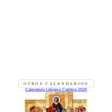
OTROS CALENDARIOS
Calendario Litúrgico Católico 2020