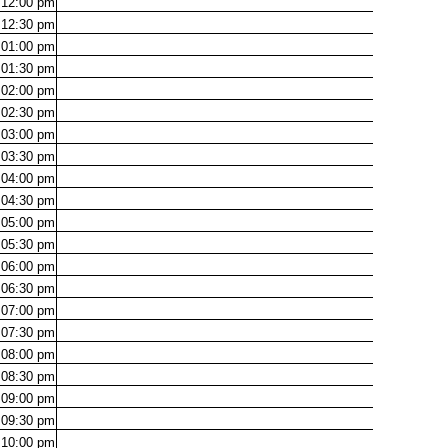
12:00
pm
12:30
pm
01:00
pm
01:30
pm
02:00
pm
02:30
pm
03:00
pm
03:30
pm
04:00
pm
04:30
pm
05:00
pm
05:30
pm
06:00
pm
06:30
pm
07:00
pm
07:30
pm
08:00
pm
08:30
pm
09:00
pm
09:30
pm
10:00
pm