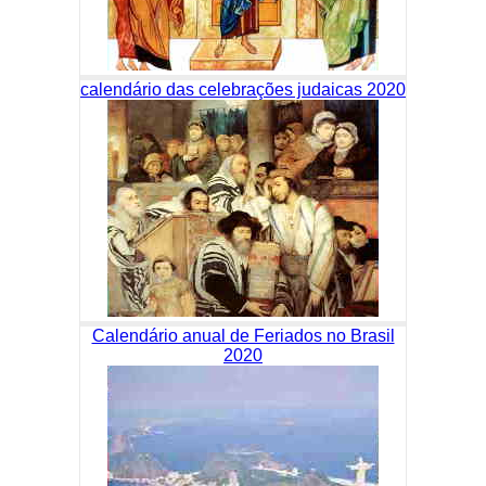
calendário das celebrações judaicas 2020
Calendário anual de Feriados no Brasil
2020