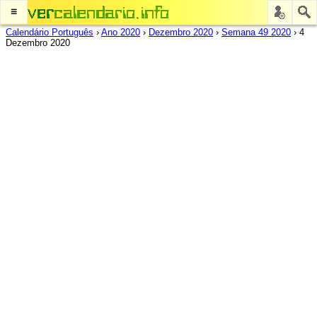
≡
Calendário Português
›
Ano 2020
›
Dezembro 2020
›
Semana 49 2020
›
4
Dezembro 2020