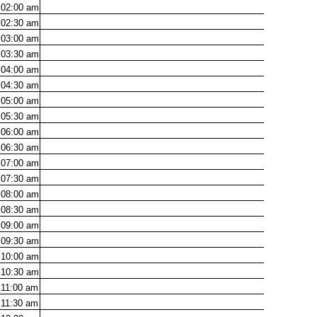
02:00
am
02:30
am
03:00
am
03:30
am
04:00
am
04:30
am
05:00
am
05:30
am
06:00
am
06:30
am
07:00
am
07:30
am
08:00
am
08:30
am
09:00
am
09:30
am
10:00
am
10:30
am
11:00
am
11:30
am