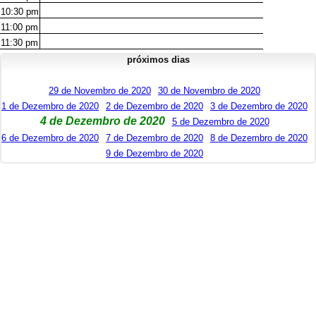
10:30
pm
11:00
pm
11:30
pm
próximos dias
29 de Novembro de 2020
30 de Novembro de 2020
1 de Dezembro de 2020
2 de Dezembro de 2020
3 de Dezembro de 2020
4 de Dezembro de 2020
5 de Dezembro de 2020
6 de Dezembro de 2020
7 de Dezembro de 2020
8 de Dezembro de 2020
9 de Dezembro de 2020