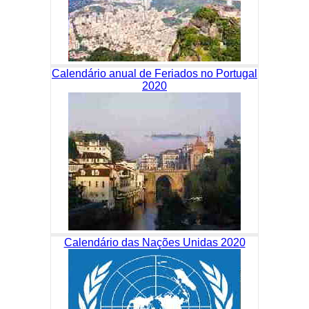
Calendário anual de Feriados no Portugal
2020
Calendário das Nações Unidas 2020