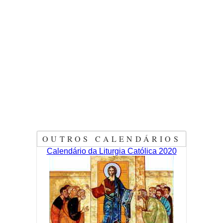
OUTROS CALENDÁRIOS
Calendário da Liturgia Católica 2020