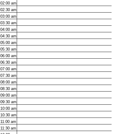
02:00
am
02:30
am
03:00
am
03:30
am
04:00
am
04:30
am
05:00
am
05:30
am
06:00
am
06:30
am
07:00
am
07:30
am
08:00
am
08:30
am
09:00
am
09:30
am
10:00
am
10:30
am
11:00
am
11:30
am