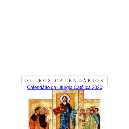
OUTROS CALENDÁRIOS
Calendário da Liturgia Católica 2020