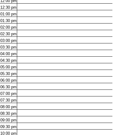
12:00
pm
12:30
pm
01:00
pm
01:30
pm
02:00
pm
02:30
pm
03:00
pm
03:30
pm
04:00
pm
04:30
pm
05:00
pm
05:30
pm
06:00
pm
06:30
pm
07:00
pm
07:30
pm
08:00
pm
08:30
pm
09:00
pm
09:30
pm
10:00
pm