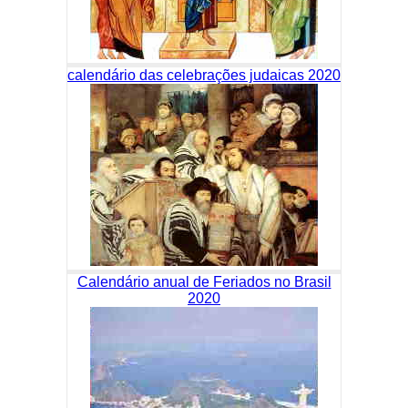
calendário das celebrações judaicas 2020
Calendário anual de Feriados no Brasil
2020