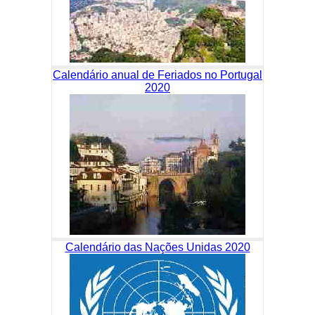
Calendário anual de Feriados no Portugal
2020
Calendário das Nações Unidas 2020