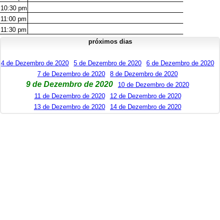
10:30
pm
11:00
pm
11:30
pm
próximos dias
4 de Dezembro de 2020
5 de Dezembro de 2020
6 de Dezembro de 2020
7 de Dezembro de 2020
8 de Dezembro de 2020
9 de Dezembro de 2020
10 de Dezembro de 2020
11 de Dezembro de 2020
12 de Dezembro de 2020
13 de Dezembro de 2020
14 de Dezembro de 2020