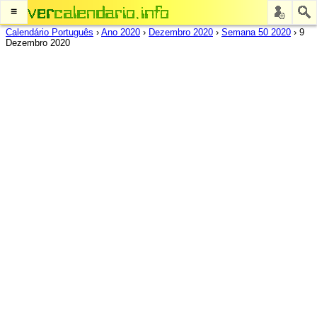
≡
Calendário Português
›
Ano 2020
›
Dezembro 2020
›
Semana 50 2020
›
9
Dezembro 2020