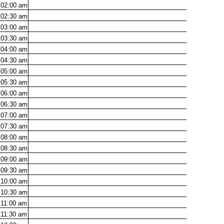
02:00
am
02:30
am
03:00
am
03:30
am
04:00
am
04:30
am
05:00
am
05:30
am
06:00
am
06:30
am
07:00
am
07:30
am
08:00
am
08:30
am
09:00
am
09:30
am
10:00
am
10:30
am
11:00
am
11:30
am