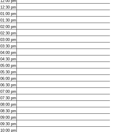
12:00
pm
12:30
pm
01:00
pm
01:30
pm
02:00
pm
02:30
pm
03:00
pm
03:30
pm
04:00
pm
04:30
pm
05:00
pm
05:30
pm
06:00
pm
06:30
pm
07:00
pm
07:30
pm
08:00
pm
08:30
pm
09:00
pm
09:30
pm
10:00
pm