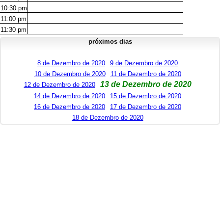
10:30
pm
11:00
pm
11:30
pm
próximos dias
8 de Dezembro de 2020
9 de Dezembro de 2020
10 de Dezembro de 2020
11 de Dezembro de 2020
13 de Dezembro de 2020
12 de Dezembro de 2020
14 de Dezembro de 2020
15 de Dezembro de 2020
16 de Dezembro de 2020
17 de Dezembro de 2020
18 de Dezembro de 2020