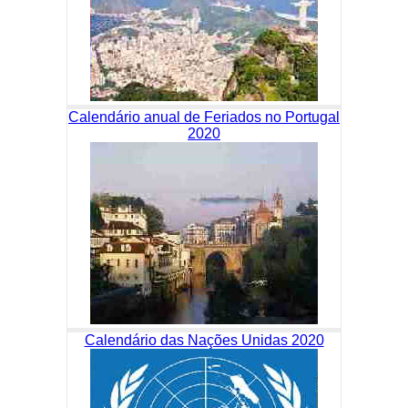
Calendário anual de Feriados no Portugal
2020
Calendário das Nações Unidas 2020