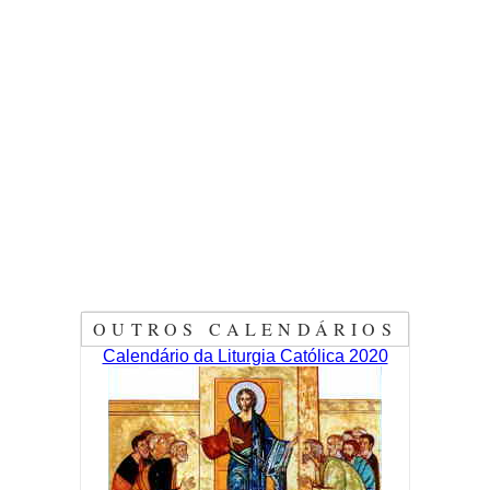
OUTROS CALENDÁRIOS
Calendário da Liturgia Católica 2020