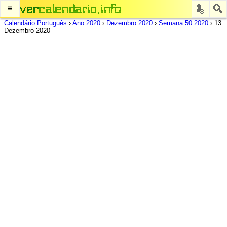
≡
Calendário Português
›
Ano 2020
›
Dezembro 2020
›
Semana 50 2020
›
13
Dezembro 2020