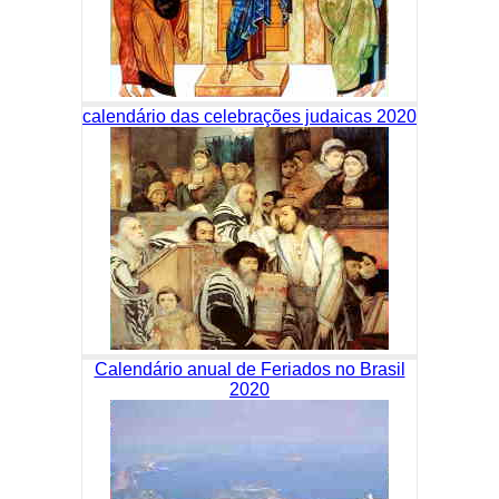
calendário das celebrações judaicas 2020
Calendário anual de Feriados no Brasil
2020