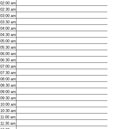
02:00
am
02:30
am
03:00
am
03:30
am
04:00
am
04:30
am
05:00
am
05:30
am
06:00
am
06:30
am
07:00
am
07:30
am
08:00
am
08:30
am
09:00
am
09:30
am
10:00
am
10:30
am
11:00
am
11:30
am