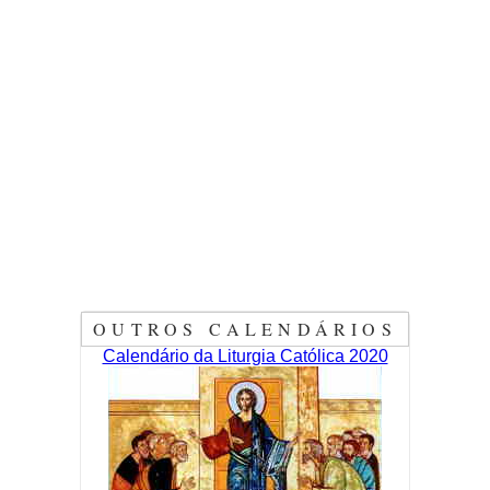
OUTROS CALENDÁRIOS
Calendário da Liturgia Católica 2020