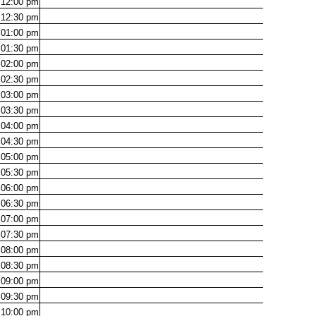
12:00
pm
12:30
pm
01:00
pm
01:30
pm
02:00
pm
02:30
pm
03:00
pm
03:30
pm
04:00
pm
04:30
pm
05:00
pm
05:30
pm
06:00
pm
06:30
pm
07:00
pm
07:30
pm
08:00
pm
08:30
pm
09:00
pm
09:30
pm
10:00
pm