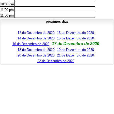
10:30
pm
11:00
pm
11:30
pm
próximos dias
12 de Dezembro de 2020
13 de Dezembro de 2020
14 de Dezembro de 2020
15 de Dezembro de 2020
17 de Dezembro de 2020
16 de Dezembro de 2020
18 de Dezembro de 2020
19 de Dezembro de 2020
20 de Dezembro de 2020
21 de Dezembro de 2020
22 de Dezembro de 2020