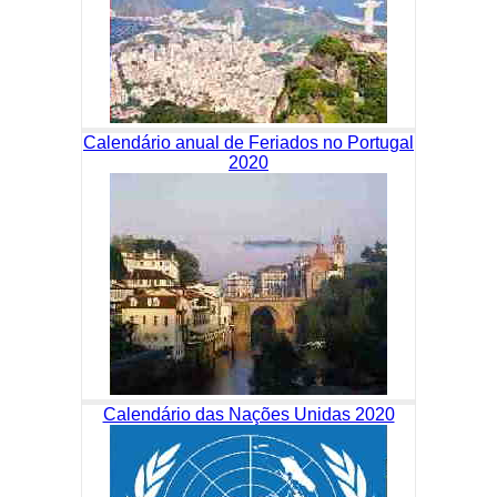
Calendário anual de Feriados no Portugal
2020
Calendário das Nações Unidas 2020