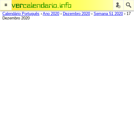
≡
Calendário Português
›
Ano 2020
›
Dezembro 2020
›
Semana 51 2020
›
17
Dezembro 2020