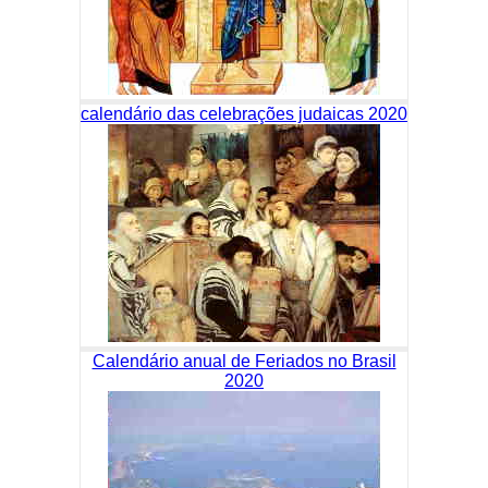
calendário das celebrações judaicas 2020
Calendário anual de Feriados no Brasil
2020