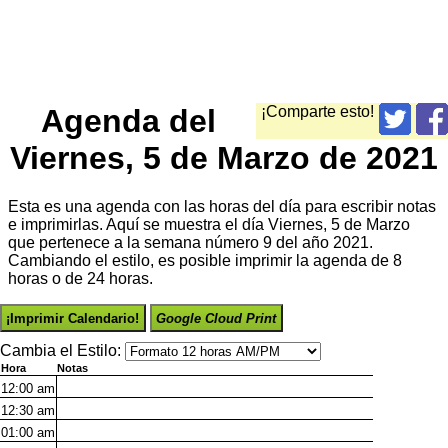
Agenda del
¡Comparte esto!
Viernes, 5 de Marzo de 2021
Esta es una agenda con las horas del día para escribir notas
e imprimirlas. Aquí se muestra el día Viernes, 5 de Marzo
que pertenece a la semana número 9 del año 2021.
Cambiando el estilo, es posible imprimir la agenda de 8
horas o de 24 horas.
¡Imprimir Calendario!
Google Cloud Print
Cambia el Estilo:
Hora
Notas
12:00
am
12:30
am
01:00
am