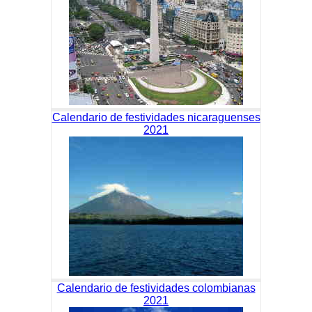
Calendario de festividades nicaraguenses
2021
Calendario de festividades colombianas
2021