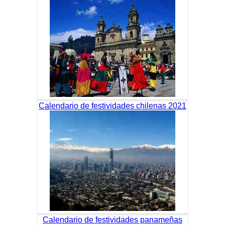
Calendario de festividades chilenas 2021
Calendario de festividades panameñas