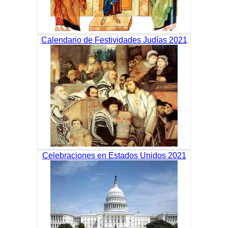
Calendario de Festividades Judías 2021
Celebraciones en Estados Unidos 2021