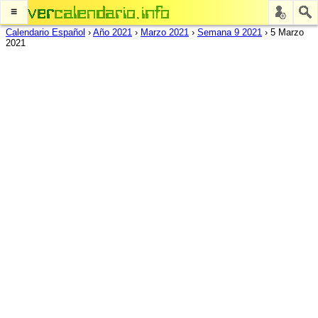
≡
Calendario Español
›
Año 2021
›
Marzo 2021
›
Semana 9 2021
›
5 Marzo
2021