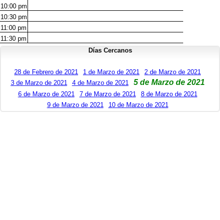
10:00
pm
10:30
pm
11:00
pm
11:30
pm
Días Cercanos
28 de Febrero de 2021
1 de Marzo de 2021
2 de Marzo de 2021
5 de Marzo de 2021
3 de Marzo de 2021
4 de Marzo de 2021
6 de Marzo de 2021
7 de Marzo de 2021
8 de Marzo de 2021
9 de Marzo de 2021
10 de Marzo de 2021