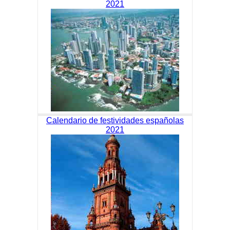
2021
Calendario de festividades españolas
2021