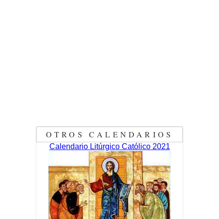
OTROS CALENDARIOS
Calendario Litúrgico Católico 2021