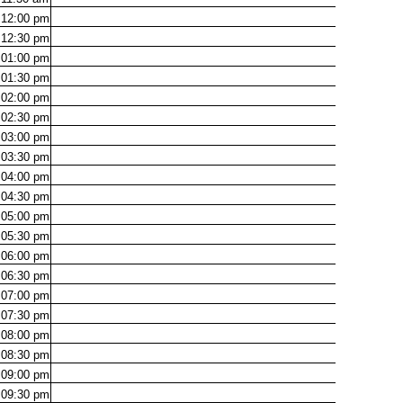
12:00
pm
12:30
pm
01:00
pm
01:30
pm
02:00
pm
02:30
pm
03:00
pm
03:30
pm
04:00
pm
04:30
pm
05:00
pm
05:30
pm
06:00
pm
06:30
pm
07:00
pm
07:30
pm
08:00
pm
08:30
pm
09:00
pm
09:30
pm