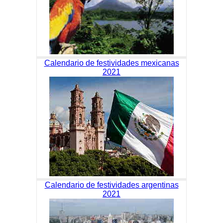
Calendario de festividades mexicanas
2021
Calendario de festividades argentinas
2021