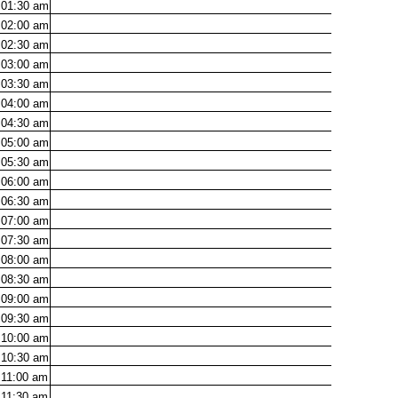
01:30
am
02:00
am
02:30
am
03:00
am
03:30
am
04:00
am
04:30
am
05:00
am
05:30
am
06:00
am
06:30
am
07:00
am
07:30
am
08:00
am
08:30
am
09:00
am
09:30
am
10:00
am
10:30
am
11:00
am
11:30
am