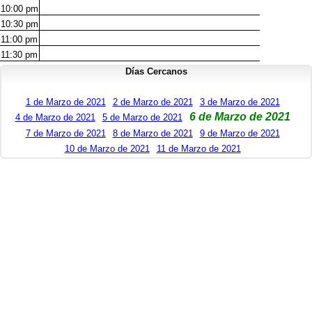
10:00
pm
10:30
pm
11:00
pm
11:30
pm
Días Cercanos
1 de Marzo de 2021
2 de Marzo de 2021
3 de Marzo de 2021
6 de Marzo de 2021
4 de Marzo de 2021
5 de Marzo de 2021
7 de Marzo de 2021
8 de Marzo de 2021
9 de Marzo de 2021
10 de Marzo de 2021
11 de Marzo de 2021