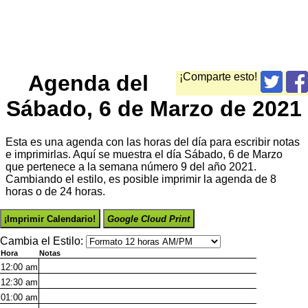
Agenda del
¡Comparte esto!
Sábado, 6 de Marzo de 2021
Esta es una agenda con las horas del día para escribir notas
e imprimirlas. Aquí se muestra el día Sábado, 6 de Marzo
que pertenece a la semana número 9 del año 2021.
Cambiando el estilo, es posible imprimir la agenda de 8
horas o de 24 horas.
¡Imprimir Calendario!
Google Cloud Print
Cambia el Estilo:
Hora
Notas
12:00
am
12:30
am
01:00
am