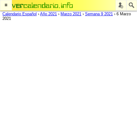
≡
Calendario Español
›
Año 2021
›
Marzo 2021
›
Semana 9 2021
›
6 Marzo
2021