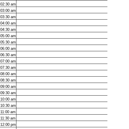
02:30
am
03:00
am
03:30
am
04:00
am
04:30
am
05:00
am
05:30
am
06:00
am
06:30
am
07:00
am
07:30
am
08:00
am
08:30
am
09:00
am
09:30
am
10:00
am
10:30
am
11:00
am
11:30
am
12:00
pm