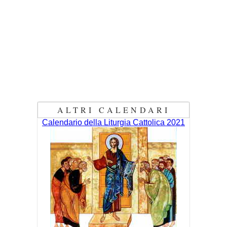
ALTRI CALENDARI
Calendario della Liturgia Cattolica 2021