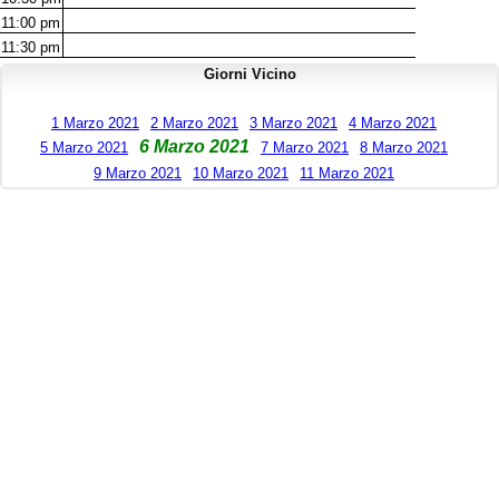
11:00
pm
11:30
pm
Giorni Vicino
1 Marzo 2021
2 Marzo 2021
3 Marzo 2021
4 Marzo 2021
6 Marzo 2021
5 Marzo 2021
7 Marzo 2021
8 Marzo 2021
9 Marzo 2021
10 Marzo 2021
11 Marzo 2021