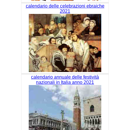
calendario delle celebrazioni ebraiche
2021
calendario annuale delle festività
nazionali in Italia anno 2021