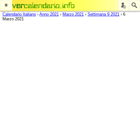
≡
Calendario Italiano
›
Anno 2021
›
Marzo 2021
›
Settimana 9 2021
›
6
Marzo 2021