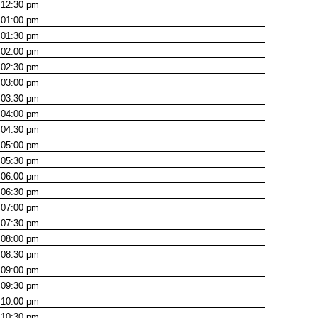
12:30
pm
01:00
pm
01:30
pm
02:00
pm
02:30
pm
03:00
pm
03:30
pm
04:00
pm
04:30
pm
05:00
pm
05:30
pm
06:00
pm
06:30
pm
07:00
pm
07:30
pm
08:00
pm
08:30
pm
09:00
pm
09:30
pm
10:00
pm
10:30
pm