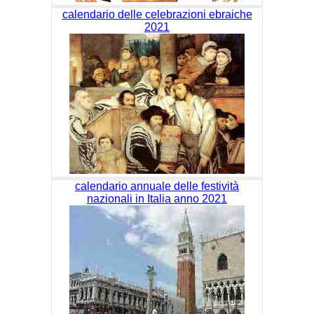
calendario delle celebrazioni ebraiche
2021
calendario annuale delle festività
nazionali in Italia anno 2021