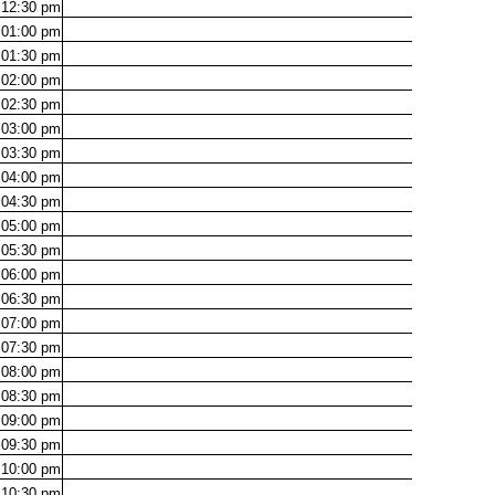
12:30
pm
01:00
pm
01:30
pm
02:00
pm
02:30
pm
03:00
pm
03:30
pm
04:00
pm
04:30
pm
05:00
pm
05:30
pm
06:00
pm
06:30
pm
07:00
pm
07:30
pm
08:00
pm
08:30
pm
09:00
pm
09:30
pm
10:00
pm
10:30
pm