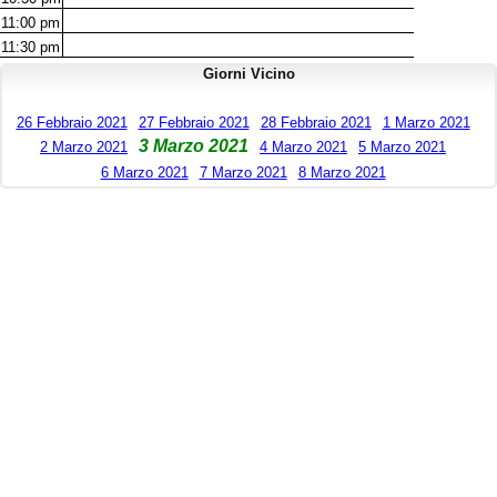
11:00
pm
11:30
pm
Giorni Vicino
26 Febbraio 2021
27 Febbraio 2021
28 Febbraio 2021
1 Marzo 2021
3 Marzo 2021
2 Marzo 2021
4 Marzo 2021
5 Marzo 2021
6 Marzo 2021
7 Marzo 2021
8 Marzo 2021