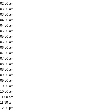
02:30
am
03:00
am
03:30
am
04:00
am
04:30
am
05:00
am
05:30
am
06:00
am
06:30
am
07:00
am
07:30
am
08:00
am
08:30
am
09:00
am
09:30
am
10:00
am
10:30
am
11:00
am
11:30
am
12:00
pm