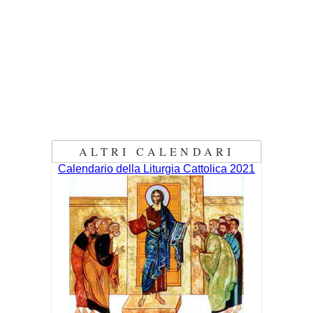
ALTRI CALENDARI
Calendario della Liturgia Cattolica 2021