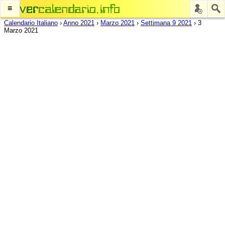
≡
Calendario Italiano
›
Anno 2021
›
Marzo 2021
›
Settimana 9 2021
›
3
Marzo 2021