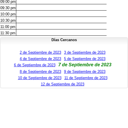
09:00
pm
09:30
pm
10:00
pm
10:30
pm
11:00
pm
11:30
pm
Días Cercanos
2 de Septiembre de 2023
3 de Septiembre de 2023
4 de Septiembre de 2023
5 de Septiembre de 2023
7 de Septiembre de 2023
6 de Septiembre de 2023
8 de Septiembre de 2023
9 de Septiembre de 2023
10 de Septiembre de 2023
11 de Septiembre de 2023
12 de Septiembre de 2023