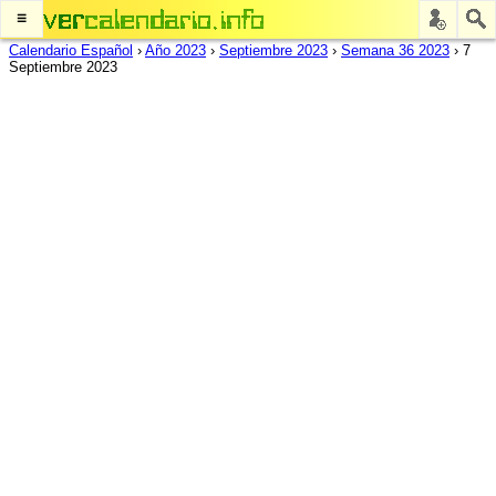
≡
Calendario Español
›
Año 2023
›
Septiembre 2023
›
Semana 36 2023
›
7
Septiembre 2023