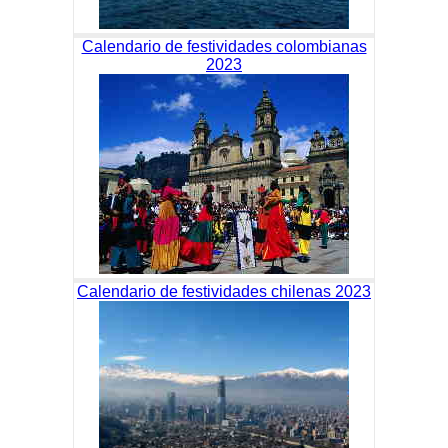
Calendario de festividades colombianas
2023
Calendario de festividades chilenas 2023