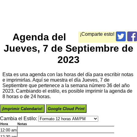
Agenda del
¡Comparte esto!
Jueves, 7 de Septiembre de
2023
Esta es una agenda con las horas del día para escribir notas
e imprimirlas. Aquí se muestra el día Jueves, 7 de
Septiembre que pertenece a la semana número 36 del año
2023. Cambiando el estilo, es posible imprimir la agenda de
8 horas o de 24 horas.
¡Imprimir Calendario!
Google Cloud Print
Cambia el Estilo:
Hora
Notas
12:00
am
12:30
am