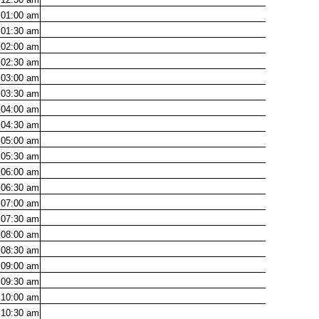
01:00
am
01:30
am
02:00
am
02:30
am
03:00
am
03:30
am
04:00
am
04:30
am
05:00
am
05:30
am
06:00
am
06:30
am
07:00
am
07:30
am
08:00
am
08:30
am
09:00
am
09:30
am
10:00
am
10:30
am