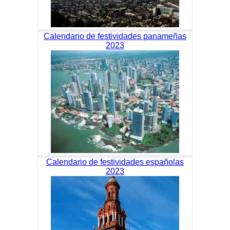
Calendario de festividades panameñas
2023
Calendario de festividades españolas
2023