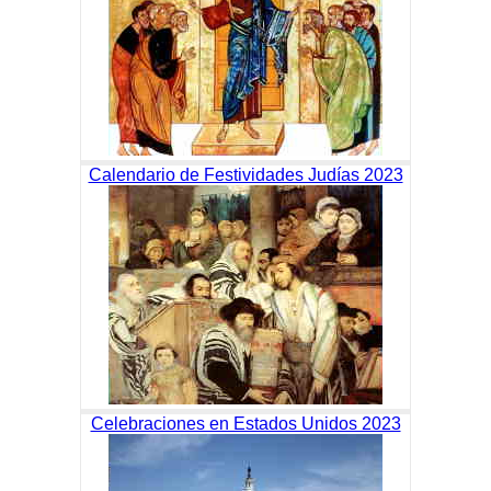
Calendario de Festividades Judías 2023
Celebraciones en Estados Unidos 2023