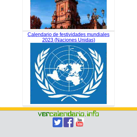
Calendario de festividades mundiales
2023 (Naciones Unidas)