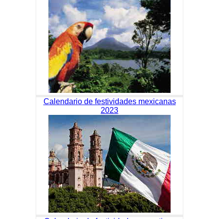
Calendario de festividades mexicanas
2023