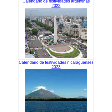
Calendario de festividades argentinas
2023
Calendario de festividades nicaraguenses
2023