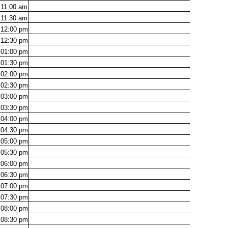
11:00
am
11:30
am
12:00
pm
12:30
pm
01:00
pm
01:30
pm
02:00
pm
02:30
pm
03:00
pm
03:30
pm
04:00
pm
04:30
pm
05:00
pm
05:30
pm
06:00
pm
06:30
pm
07:00
pm
07:30
pm
08:00
pm
08:30
pm