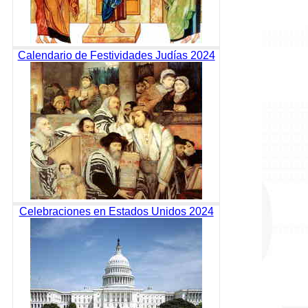
Calendario de Festividades Judías 2024
Celebraciones en Estados Unidos 2024