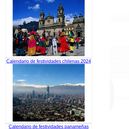
Calendario de festividades chilenas 2024
Calendario de festividades panameñas