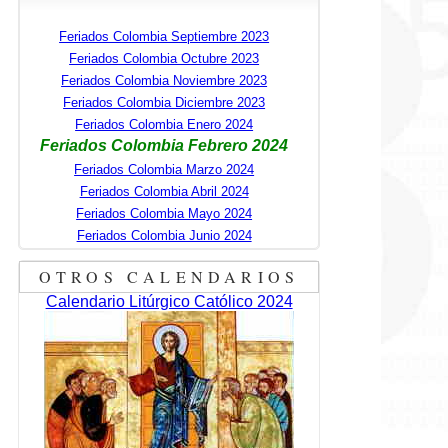
Feriados Colombia Septiembre 2023
Feriados Colombia Octubre 2023
Feriados Colombia Noviembre 2023
Feriados Colombia Diciembre 2023
Feriados Colombia Enero 2024
Feriados Colombia Febrero 2024
Feriados Colombia Marzo 2024
Feriados Colombia Abril 2024
Feriados Colombia Mayo 2024
Feriados Colombia Junio 2024
OTROS CALENDARIOS
Calendario Litúrgico Católico 2024