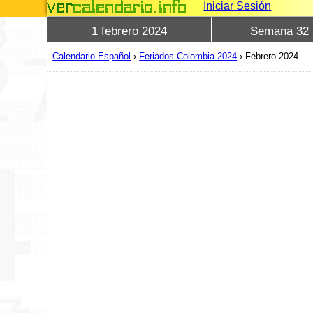
Iniciar Sesión
1 febrero 2024
Semana 32 
Calendario Español
›
Feriados Colombia 2024
›
Febrero 2024