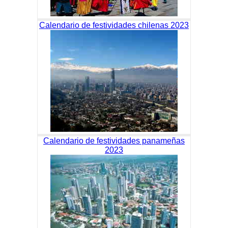
Calendario de festividades chilenas 2023
Calendario de festividades panameñas
2023