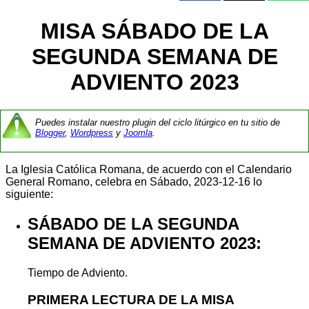
MISA SÁBADO DE LA
SEGUNDA SEMANA DE
ADVIENTO 2023
Puedes instalar nuestro plugin del ciclo litúrgico en tu sitio de
Blogger
,
Wordpress
y
Joomla
.
La Iglesia Católica Romana, de acuerdo con el Calendario
General Romano, celebra en Sábado, 2023-12-16 lo
siguiente:
SÁBADO DE LA SEGUNDA
SEMANA DE ADVIENTO 2023:
Tiempo de Adviento.
PRIMERA LECTURA DE LA MISA