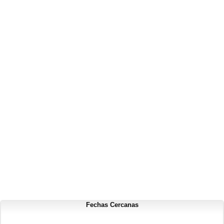
Fechas Cercanas