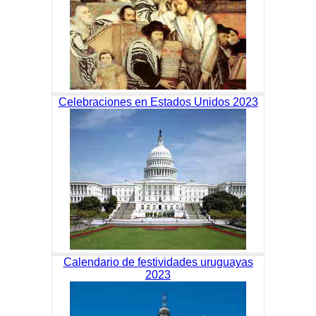
Celebraciones en Estados Unidos 2023
Calendario de festividades uruguayas
2023