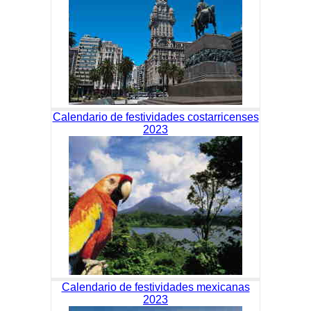
Calendario de festividades costarricenses
2023
Calendario de festividades mexicanas
2023