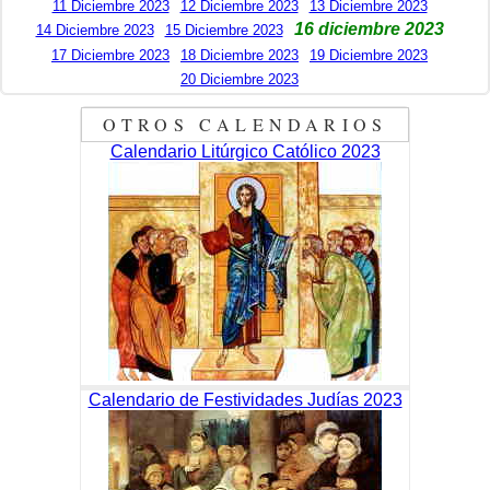
11 Diciembre 2023
12 Diciembre 2023
13 Diciembre 2023
16 diciembre 2023
14 Diciembre 2023
15 Diciembre 2023
17 Diciembre 2023
18 Diciembre 2023
19 Diciembre 2023
20 Diciembre 2023
OTROS CALENDARIOS
Calendario Litúrgico Católico 2023
Calendario de Festividades Judías 2023