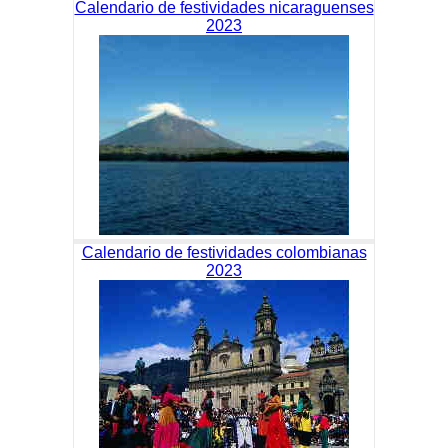
Calendario de festividades nicaraguenses
2023
Calendario de festividades colombianas
2023