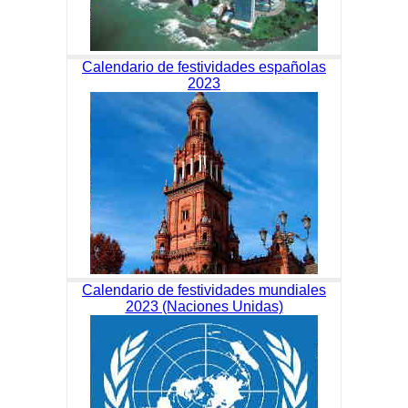
Calendario de festividades españolas
2023
Calendario de festividades mundiales
2023 (Naciones Unidas)