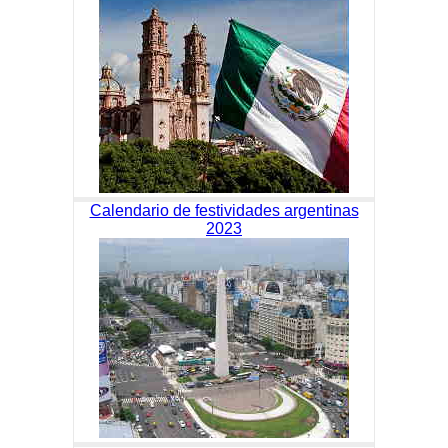
Calendario de festividades argentinas
2023