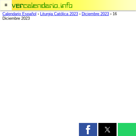
≡
Calendario Español
›
Liturgia Católica 2023
›
Diciembre 2023
›
16
Diciembre 2023