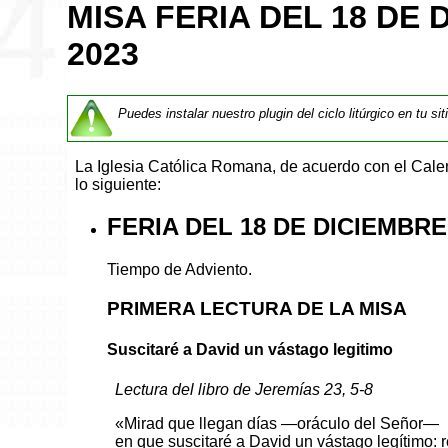
MISA FERIA DEL 18 DE 
2023
Puedes instalar nuestro plugin del ciclo litúrgico en tu si
La Iglesia Católica Romana, de acuerdo con el Cal
lo siguiente:
FERIA DEL 18 DE DICIEMBRE
Tiempo de Adviento.
PRIMERA LECTURA DE LA MISA
Suscitaré a David un vástago legitimo
Lectura del libro de Jeremías 23, 5-8
«Mirad que llegan días —oráculo del Señor—
en que suscitaré a David un vástago legítimo: 