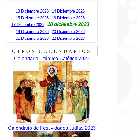
13 Diciembre 2023
14 Diciembre 2023
15 Diciembre 2023
16 Diciembre 2023
18 diciembre 2023
17 Diciembre 2023
19 Diciembre 2023
20 Diciembre 2023
21 Diciembre 2023
22 Diciembre 2023
OTROS CALENDARIOS
Calendario Litúrgico Católico 2023
Calendario de Festividades Judías 2023