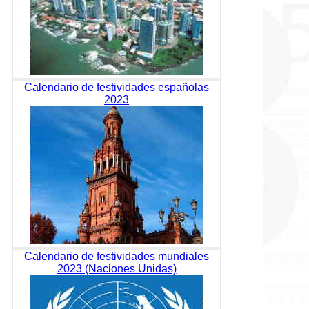
Calendario de festividades españolas
2023
Calendario de festividades mundiales
2023 (Naciones Unidas)