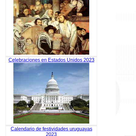
Celebraciones en Estados Unidos 2023
Calendario de festividades uruguayas
2023