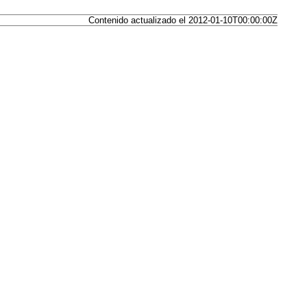
Contenido actualizado el 2012-01-10T00:00:00Z