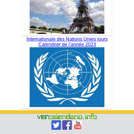
Internationale des Nations Unies jours
Calendrier de l'année 2023