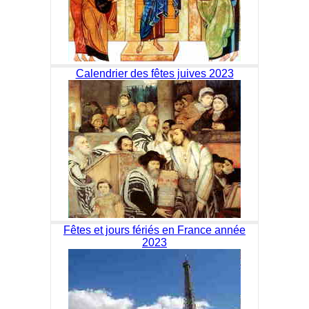
Calendrier des fêtes juives 2023
Fêtes et jours fériés en France année
2023