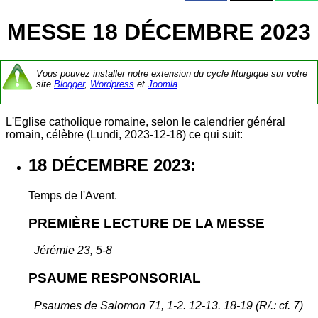
MESSE 18 DÉCEMBRE 2023
Vous pouvez installer notre extension du cycle liturgique sur votre
site
Blogger
,
Wordpress
et
Joomla
.
L'Eglise catholique romaine, selon le calendrier général
romain, célèbre (Lundi, 2023-12-18) ce qui suit:
18 DÉCEMBRE 2023:
Temps de l'Avent.
PREMIÈRE LECTURE DE LA MESSE
Jérémie 23, 5-8
PSAUME RESPONSORIAL
Psaumes de Salomon 71, 1-2. 12-13. 18-19 (R/.: cf. 7)