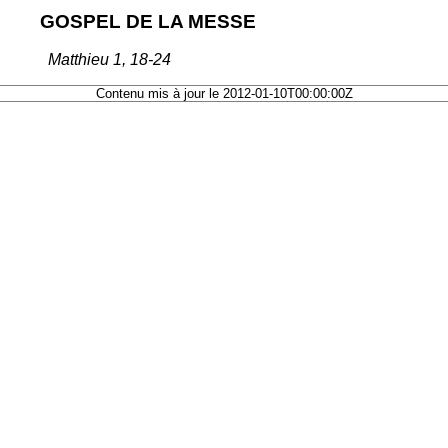
GOSPEL DE LA MESSE
Matthieu 1, 18-24
Contenu mis à jour le 2012-01-10T00:00:00Z