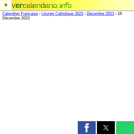
≡
Calendrier Française
›
Liturgie Catholique 2023
›
Décembre 2023
›
18
Décembre 2023