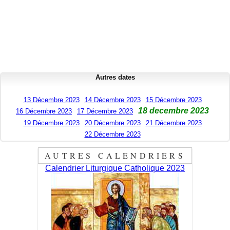
Autres dates
13 Décembre 2023
14 Décembre 2023
15 Décembre 2023
18 decembre 2023
16 Décembre 2023
17 Décembre 2023
19 Décembre 2023
20 Décembre 2023
21 Décembre 2023
22 Décembre 2023
AUTRES CALENDRIERS
Calendrier Liturgique Catholique 2023