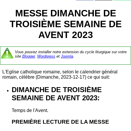
MESSE DIMANCHE DE
TROISIÈME SEMAINE DE
AVENT 2023
Vous pouvez installer notre extension du cycle liturgique sur votre
site
Blogger
,
Wordpress
et
Joomla
.
L'Eglise catholique romaine, selon le calendrier général
romain, célèbre (Dimanche, 2023-12-17) ce qui suit:
DIMANCHE DE TROISIÈME
SEMAINE DE AVENT 2023:
Temps de l'Avent.
PREMIÈRE LECTURE DE LA MESSE