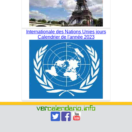
Internationale des Nations Unies jours
Calendrier de l'année 2023