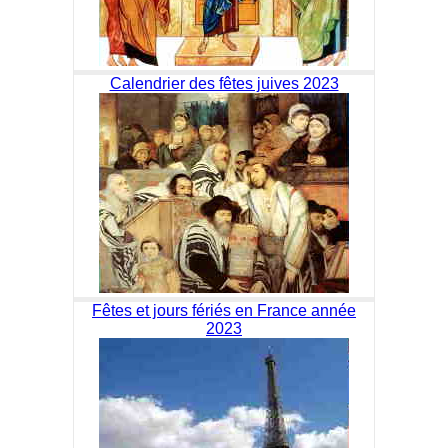
Calendrier des fêtes juives 2023
Fêtes et jours fériés en France année
2023