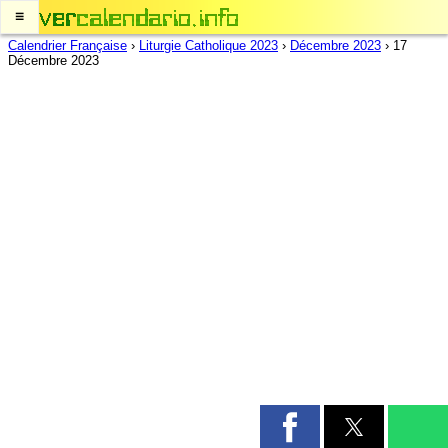
≡
Calendrier Française
›
Liturgie Catholique 2023
›
Décembre 2023
›
17
Décembre 2023