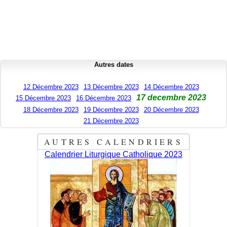
Autres dates
12 Décembre 2023
13 Décembre 2023
14 Décembre 2023
17 decembre 2023
15 Décembre 2023
16 Décembre 2023
18 Décembre 2023
19 Décembre 2023
20 Décembre 2023
21 Décembre 2023
AUTRES CALENDRIERS
Calendrier Liturgique Catholique 2023