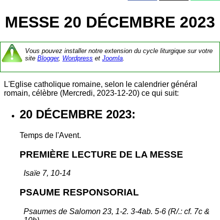
MESSE 20 DÉCEMBRE 2023
Vous pouvez installer notre extension du cycle liturgique sur votre
site
Blogger
,
Wordpress
et
Joomla
.
L'Eglise catholique romaine, selon le calendrier général
romain, célèbre (Mercredi, 2023-12-20) ce qui suit:
20 DÉCEMBRE 2023:
Temps de l'Avent.
PREMIÈRE LECTURE DE LA MESSE
Isaïe 7, 10-14
PSAUME RESPONSORIAL
Psaumes de Salomon 23, 1-2. 3-4ab. 5-6 (R/.: cf. 7c &