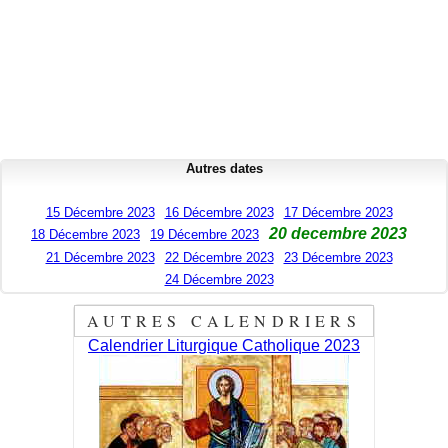
Autres dates
15 Décembre 2023
16 Décembre 2023
17 Décembre 2023
20 decembre 2023
18 Décembre 2023
19 Décembre 2023
21 Décembre 2023
22 Décembre 2023
23 Décembre 2023
24 Décembre 2023
AUTRES CALENDRIERS
Calendrier Liturgique Catholique 2023