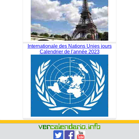
Internationale des Nations Unies jours
Calendrier de l'année 2023