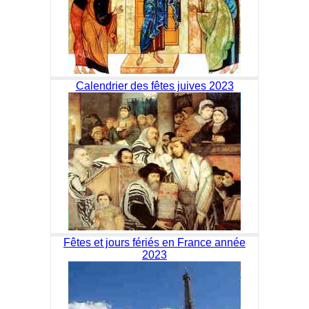
Calendrier des fêtes juives 2023
Fêtes et jours fériés en France année
2023