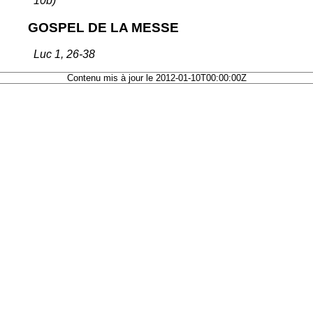
10b)
GOSPEL DE LA MESSE
Luc 1, 26-38
Contenu mis à jour le 2012-01-10T00:00:00Z