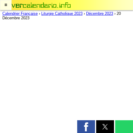
≡
Calendrier Française
›
Liturgie Catholique 2023
›
Décembre 2023
›
20
Décembre 2023