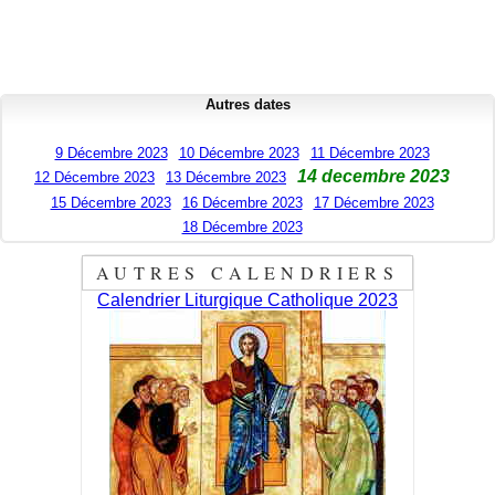
Autres dates
9 Décembre 2023
10 Décembre 2023
11 Décembre 2023
14 decembre 2023
12 Décembre 2023
13 Décembre 2023
15 Décembre 2023
16 Décembre 2023
17 Décembre 2023
18 Décembre 2023
AUTRES CALENDRIERS
Calendrier Liturgique Catholique 2023