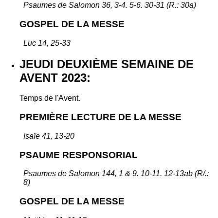
Psaumes de Salomon 36, 3-4. 5-6. 30-31 (R.: 30a)
GOSPEL DE LA MESSE
Luc 14, 25-33
JEUDI DEUXIÈME SEMAINE DE
AVENT 2023:
Temps de l'Avent.
PREMIÈRE LECTURE DE LA MESSE
Isaïe 41, 13-20
PSAUME RESPONSORIAL
Psaumes de Salomon 144, 1 & 9. 10-11. 12-13ab (R/.:
8)
GOSPEL DE LA MESSE