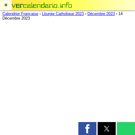
≡
Calendrier Française
›
Liturgie Catholique 2023
›
Décembre 2023
›
14
Décembre 2023