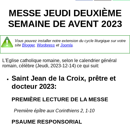
MESSE JEUDI DEUXIÈME
SEMAINE DE AVENT 2023
Vous pouvez installer notre extension du cycle liturgique sur votre
site
Blogger
,
Wordpress
et
Joomla
.
L'Eglise catholique romaine, selon le calendrier général
romain, célèbre (Jeudi, 2023-12-14) ce qui suit:
Saint Jean de la Croix, prêtre et
docteur 2023:
PREMIÈRE LECTURE DE LA MESSE
Première épître aux Corinthiens 2, 1-10
PSAUME RESPONSORIAL