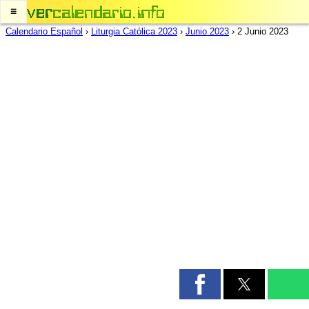
≡
Calendario Español
›
Liturgia Católica 2023
›
Junio 2023
›
2 Junio 2023