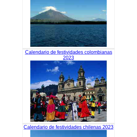
Calendario de festividades colombianas
2023
Calendario de festividades chilenas 2023