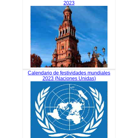
2023
Calendario de festividades mundiales
2023 (Naciones Unidas)