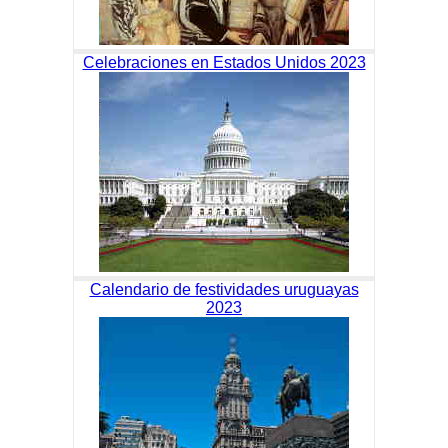
Celebraciones en Estados Unidos 2023
Calendario de festividades uruguayas
2023