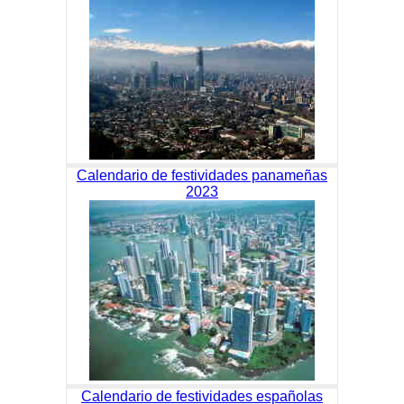
Calendario de festividades panameñas
2023
Calendario de festividades españolas