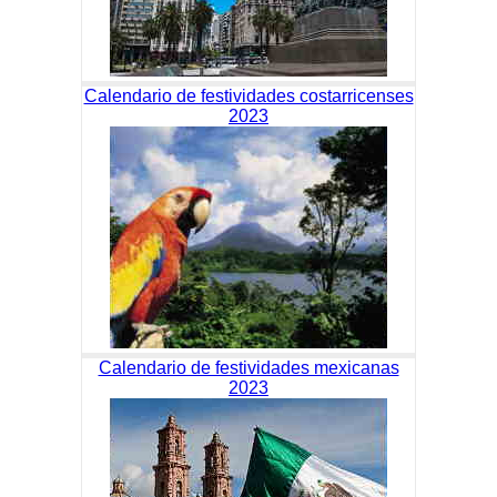
Calendario de festividades costarricenses
2023
Calendario de festividades mexicanas
2023