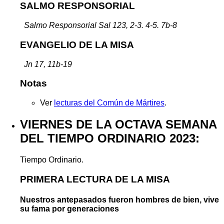
SALMO RESPONSORIAL
Salmo Responsorial Sal 123, 2-3. 4-5. 7b-8
EVANGELIO DE LA MISA
Jn 17, 11b-19
Notas
Ver
lecturas del Común de Mártires
.
VIERNES DE LA OCTAVA SEMANA
DEL TIEMPO ORDINARIO 2023:
Tiempo Ordinario.
PRIMERA LECTURA DE LA MISA
Nuestros antepasados fueron hombres de bien, vive
su fama por generaciones