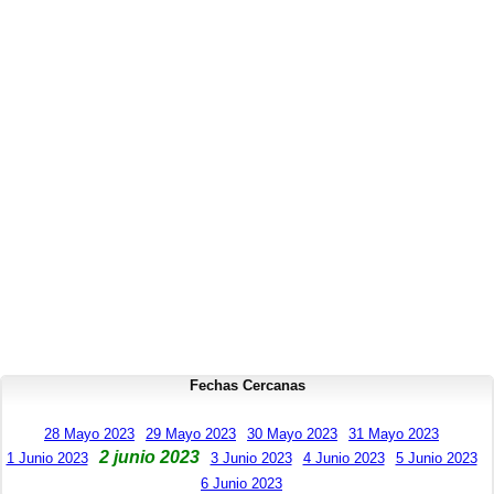
Fechas Cercanas
28 Mayo 2023
29 Mayo 2023
30 Mayo 2023
31 Mayo 2023
2 junio 2023
1 Junio 2023
3 Junio 2023
4 Junio 2023
5 Junio 2023
6 Junio 2023