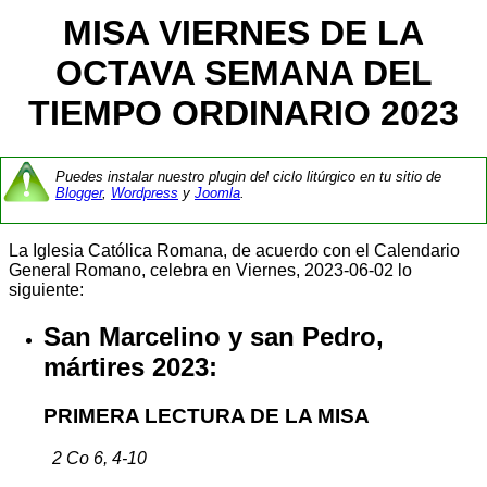
MISA VIERNES DE LA
OCTAVA SEMANA DEL
TIEMPO ORDINARIO 2023
Puedes instalar nuestro plugin del ciclo litúrgico en tu sitio de
Blogger
,
Wordpress
y
Joomla
.
La Iglesia Católica Romana, de acuerdo con el Calendario
General Romano, celebra en Viernes, 2023-06-02 lo
siguiente:
San Marcelino y san Pedro,
mártires 2023:
PRIMERA LECTURA DE LA MISA
2 Co 6, 4-10