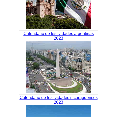
Calendario de festividades argentinas
2023
Calendario de festividades nicaraguenses
2023