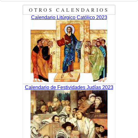
OTROS CALENDARIOS
Calendario Litúrgico Católico 2023
Calendario de Festividades Judías 2023