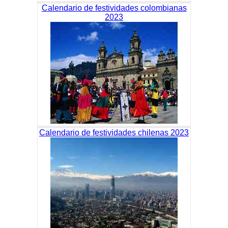
Calendario de festividades colombianas
2023
Calendario de festividades chilenas 2023