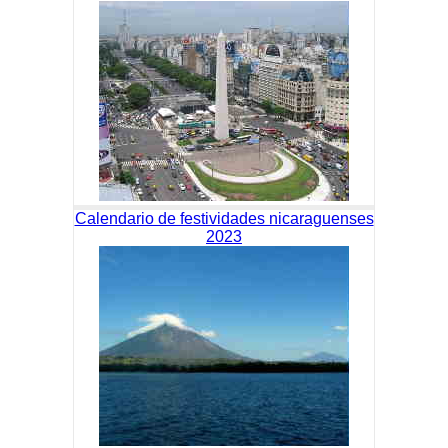
Calendario de festividades nicaraguenses
2023