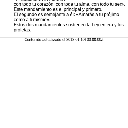
con todo tu corazón, con toda tu alma, con todo tu ser».
Este mandamiento es el principal y primero.
El segundo es semejante a él: «Amarás a tu prójimo
como a ti mismo».
Estos dos mandamientos sostienen la Ley entera y los
profetas.
Contenido actualizado el 2012-01-10T00:00:00Z