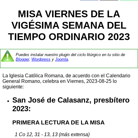
MISA VIERNES DE LA
VIGÉSIMA SEMANA DEL
TIEMPO ORDINARIO 2023
Puedes instalar nuestro plugin del ciclo litúrgico en tu sitio de
Blogger
,
Wordpress
y
Joomla
.
La Iglesia Católica Romana, de acuerdo con el Calendario
General Romano, celebra en Viernes, 2023-08-25 lo
siguiente:
San José de Calasanz, presbítero
2023:
PRIMERA LECTURA DE LA MISA
1 Co 12, 31 - 13, 13 (más extensa)