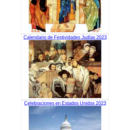
Calendario de Festividades Judías 2023
Celebraciones en Estados Unidos 2023