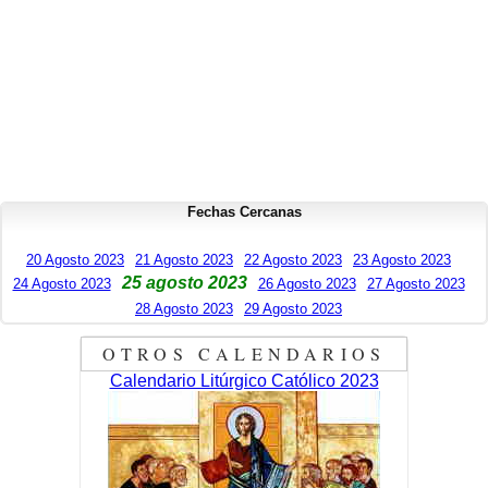
Fechas Cercanas
20 Agosto 2023
21 Agosto 2023
22 Agosto 2023
23 Agosto 2023
25 agosto 2023
24 Agosto 2023
26 Agosto 2023
27 Agosto 2023
28 Agosto 2023
29 Agosto 2023
OTROS CALENDARIOS
Calendario Litúrgico Católico 2023