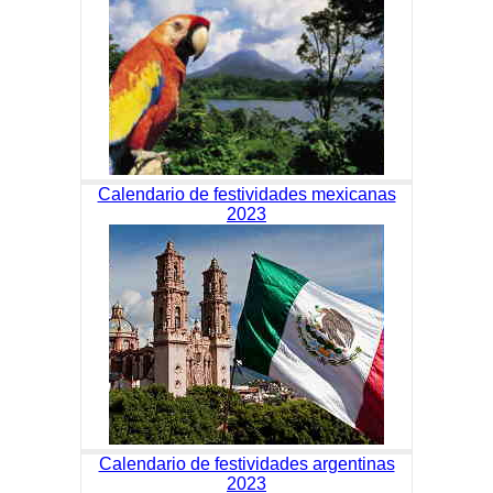
Calendario de festividades mexicanas
2023
Calendario de festividades argentinas
2023