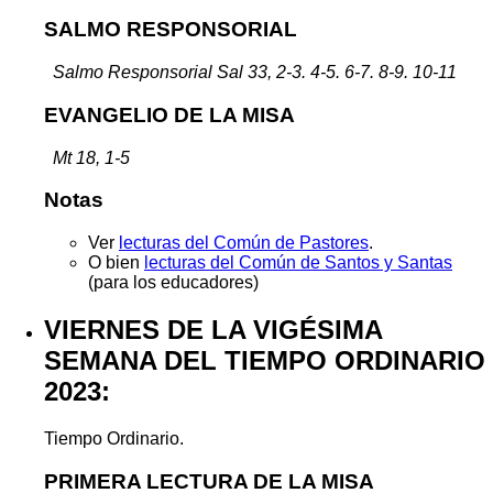
SALMO RESPONSORIAL
Salmo Responsorial Sal 33, 2-3. 4-5. 6-7. 8-9. 10-11
EVANGELIO DE LA MISA
Mt 18, 1-5
Notas
Ver
lecturas del Común de Pastores
.
O bien
lecturas del Común de Santos y Santas
(para los educadores)
VIERNES DE LA VIGÉSIMA
SEMANA DEL TIEMPO ORDINARIO
2023:
Tiempo Ordinario.
PRIMERA LECTURA DE LA MISA