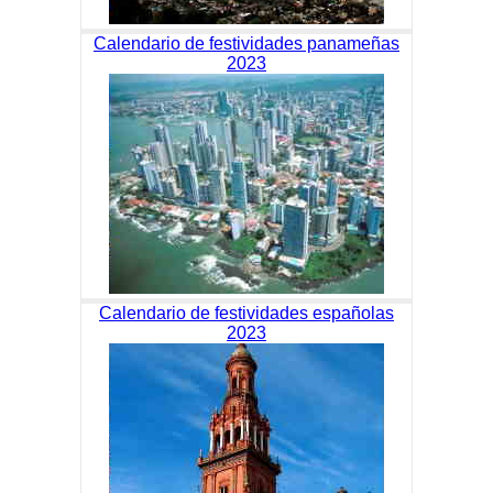
Calendario de festividades panameñas
2023
Calendario de festividades españolas
2023