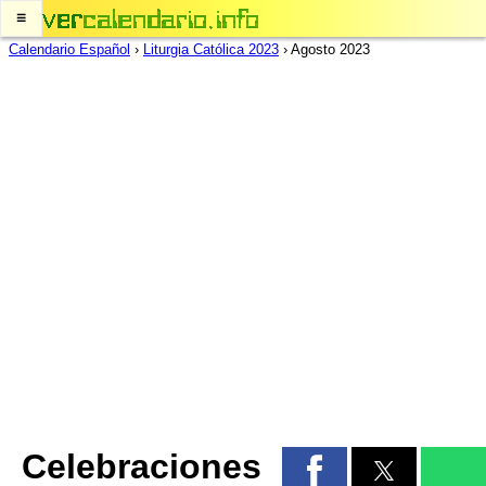
≡
Calendario Español
›
Liturgia Católica 2023
›
Agosto 2023
Celebraciones