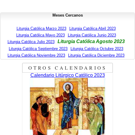
Meses Cercanos
Liturgia Católica Marzo 2023
Liturgia Católica Abril 2023
Liturgia Católica Mayo 2023
Liturgia Católica Junio 2023
Liturgia Católica Agosto 2023
Liturgia Católica Julio 2023
Liturgia Católica Septiembre 2023
Liturgia Católica Octubre 2023
Liturgia Católica Noviembre 2023
Liturgia Católica Diciembre 2023
OTROS CALENDARIOS
Calendario Litúrgico Católico 2023