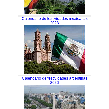
Calendario de festividades mexicanas
2023
Calendario de festividades argentinas
2023