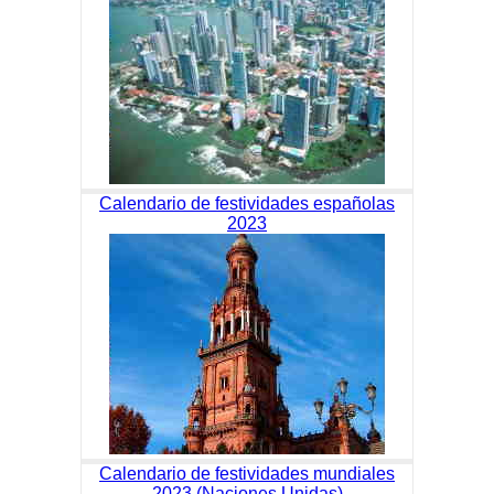
Calendario de festividades españolas
2023
Calendario de festividades mundiales
2023 (Naciones Unidas)