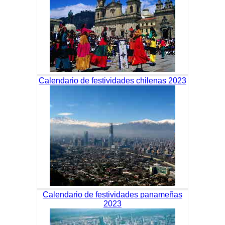
Calendario de festividades chilenas 2023
Calendario de festividades panameñas
2023