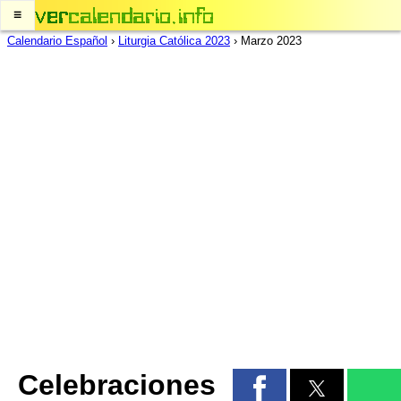
≡
Calendario Español
›
Liturgia Católica 2023
›
Marzo 2023
Celebraciones