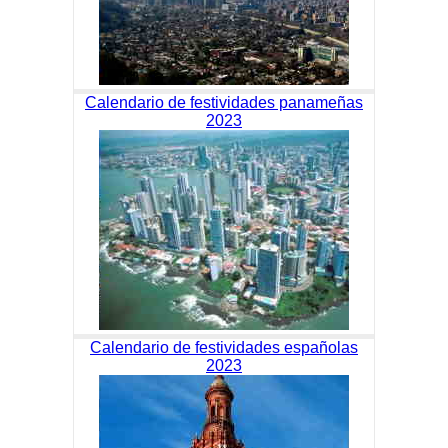
Calendario de festividades panameñas
2023
Calendario de festividades españolas
2023