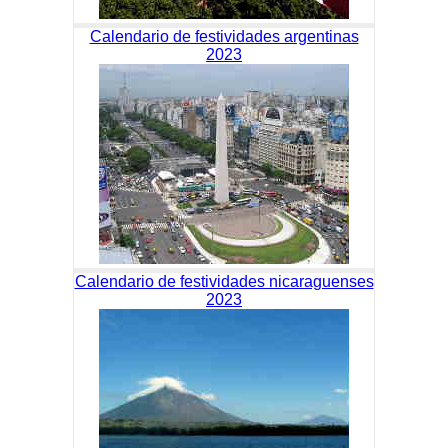
Calendario de festividades argentinas
2023
Calendario de festividades nicaraguenses
2023