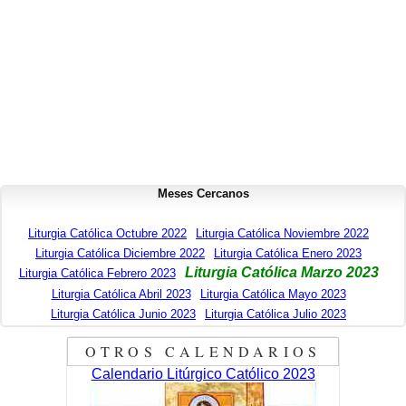
Meses Cercanos
Liturgia Católica Octubre 2022
Liturgia Católica Noviembre 2022
Liturgia Católica Diciembre 2022
Liturgia Católica Enero 2023
Liturgia Católica Marzo 2023
Liturgia Católica Febrero 2023
Liturgia Católica Abril 2023
Liturgia Católica Mayo 2023
Liturgia Católica Junio 2023
Liturgia Católica Julio 2023
OTROS CALENDARIOS
Calendario Litúrgico Católico 2023