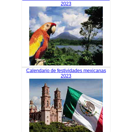
2023
Calendario de festividades mexicanas
2023