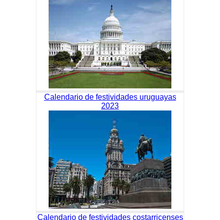
Calendario de festividades uruguayas
2023
Calendario de festividades costarricenses