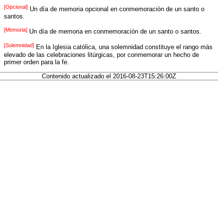
[Opcional]
Un día de memoria opcional en conmemoración de un santo o
santos.
[Memoria]
Un día de memoria en conmemoración de un santo o santos.
[Solemnidad]
En la Iglesia católica, una solemnidad constituye el rango más
elevado de las celebraciones litúrgicas, por conmemorar un hecho de
primer orden para la fe.
Contenido actualizado el 2016-08-23T15:26:00Z