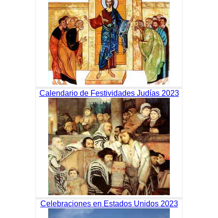
Calendario de Festividades Judías 2023
Celebraciones en Estados Unidos 2023