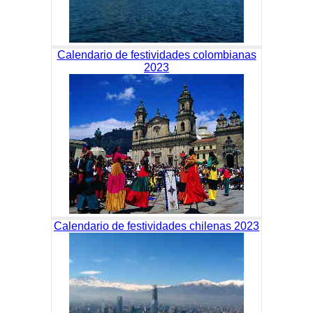
Calendario de festividades colombianas
2023
Calendario de festividades chilenas 2023