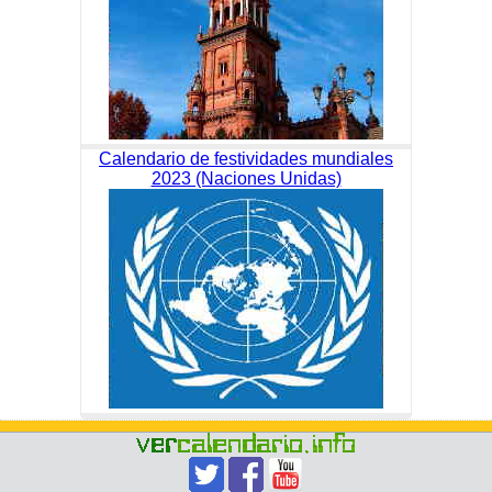
Calendario de festividades mundiales
2023 (Naciones Unidas)