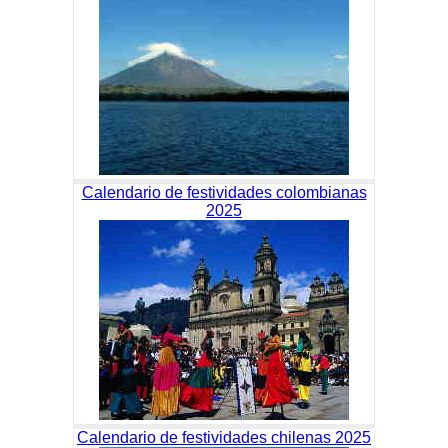
Calendario de festividades colombianas
2025
Calendario de festividades chilenas 2025