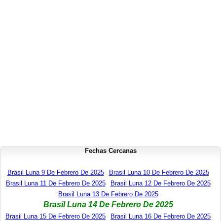
Fechas Cercanas
Brasil Luna 9 De Febrero De 2025
Brasil Luna 10 De Febrero De 2025
Brasil Luna 11 De Febrero De 2025
Brasil Luna 12 De Febrero De 2025
Brasil Luna 13 De Febrero De 2025
Brasil Luna 14 De Febrero De 2025
Brasil Luna 15 De Febrero De 2025
Brasil Luna 16 De Febrero De 2025