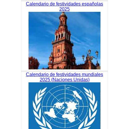
Calendario de festividades españolas
2025
Calendario de festividades mundiales
2025 (Naciones Unidas)