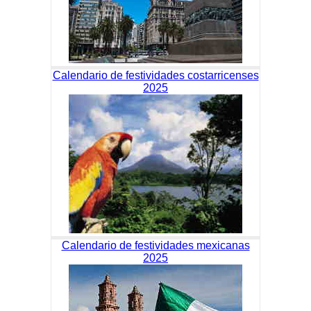
Calendario de festividades costarricenses
2025
Calendario de festividades mexicanas
2025