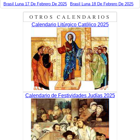
Brasil Luna 17 De Febrero De 2025
Brasil Luna 18 De Febrero De 2025
OTROS CALENDARIOS
Calendario Litúrgico Católico 2025
Calendario de Festividades Judías 2025