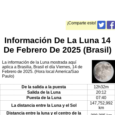
¡Comparte esto!
Información De La Luna 14
De Febrero De 2025 (Brasil)
La información de la Luna mostrada aquí
aplica a Brasilia, Brasil el día Viernes, 14 de
Febrero de 2025. (Hora local America/Sao
Paulo)
De la salida a la puesta
12h32m
Salida de la Luna
20:12
Puesta de la Luna
07:40
147,752,992
La distancia entre la Luna y el Sol
km
Distancia entre la luna y el centro de la