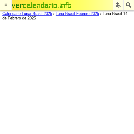
≡
Calendario Lunar Brasil 2025
›
Luna Brasil Febrero 2025
›
Luna Brasil 14
de Febrero de 2025