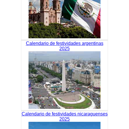
Calendario de festividades argentinas
2025
Calendario de festividades nicaraguenses
2025