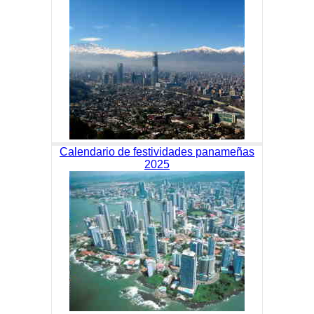
Calendario de festividades panameñas
2025