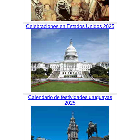
Celebraciones en Estados Unidos 2025
Calendario de festividades uruguayas
2025