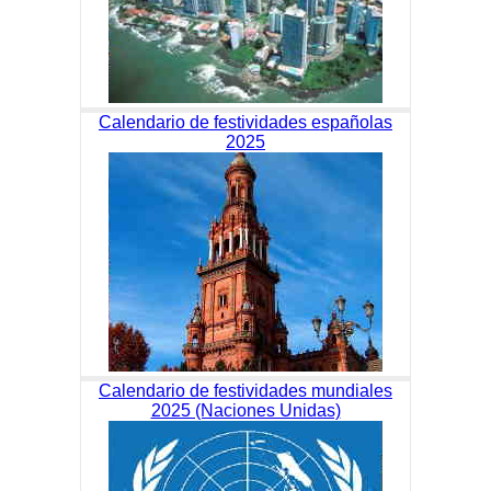
Calendario de festividades españolas
2025
Calendario de festividades mundiales
2025 (Naciones Unidas)