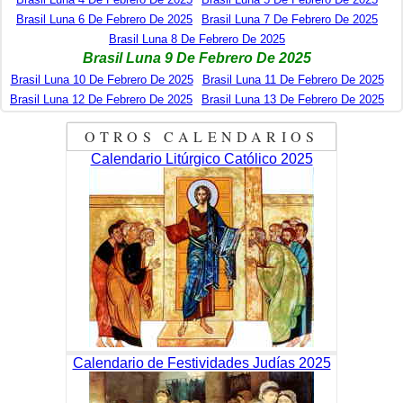
Brasil Luna 6 De Febrero De 2025
Brasil Luna 7 De Febrero De 2025
Brasil Luna 8 De Febrero De 2025
Brasil Luna 9 De Febrero De 2025
Brasil Luna 10 De Febrero De 2025
Brasil Luna 11 De Febrero De 2025
Brasil Luna 12 De Febrero De 2025
Brasil Luna 13 De Febrero De 2025
OTROS CALENDARIOS
Calendario Litúrgico Católico 2025
Calendario de Festividades Judías 2025