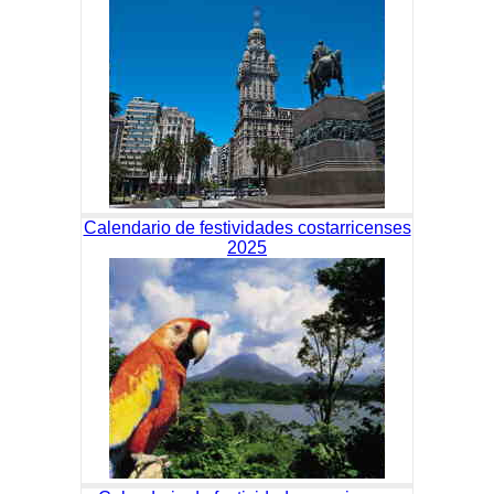
Calendario de festividades costarricenses
2025