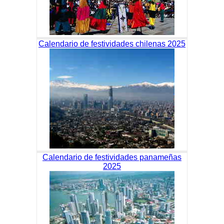
Calendario de festividades chilenas 2025
Calendario de festividades panameñas
2025