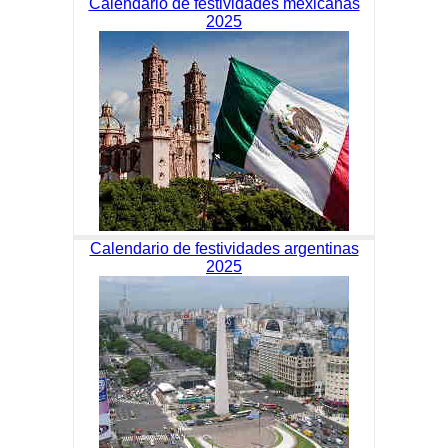
Calendario de festividades mexicanas
2025
Calendario de festividades argentinas
2025