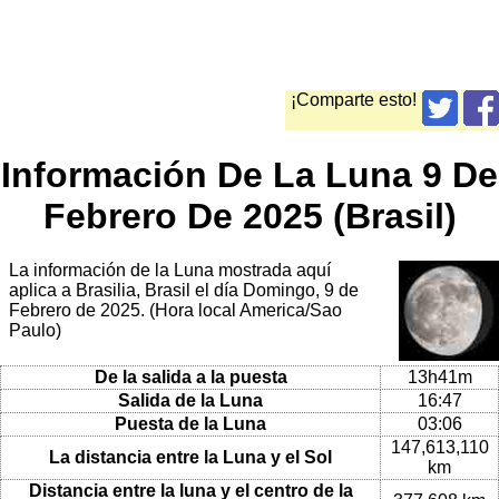
¡Comparte esto!
Información De La Luna 9 De
Febrero De 2025 (Brasil)
La información de la Luna mostrada aquí
aplica a Brasilia, Brasil el día Domingo, 9 de
Febrero de 2025. (Hora local America/Sao
Paulo)
De la salida a la puesta
13h41m
Salida de la Luna
16:47
Puesta de la Luna
03:06
147,613,110
La distancia entre la Luna y el Sol
km
Distancia entre la luna y el centro de la