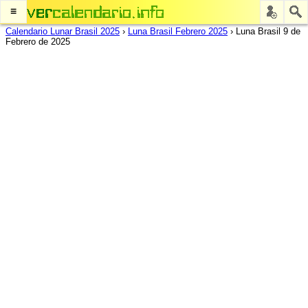
≡
Calendario Lunar Brasil 2025
›
Luna Brasil Febrero 2025
›
Luna Brasil 9 de
Febrero de 2025