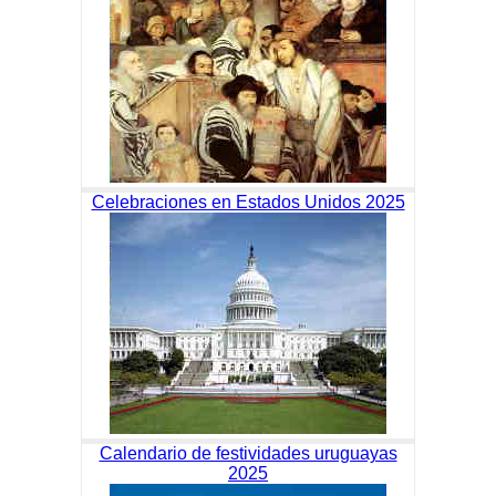
Celebraciones en Estados Unidos 2025
Calendario de festividades uruguayas
2025