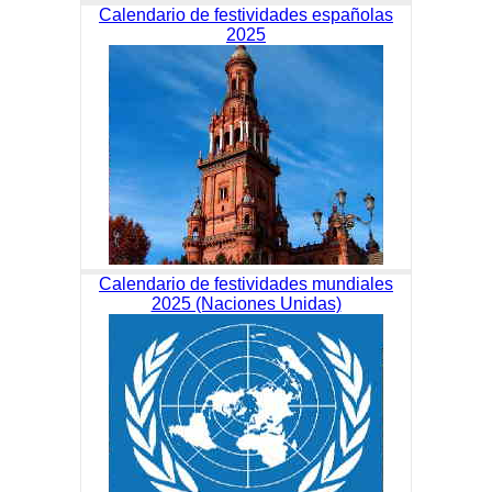
Calendario de festividades españolas
2025
Calendario de festividades mundiales
2025 (Naciones Unidas)