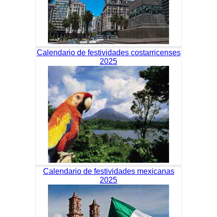
Calendario de festividades costarricenses
2025
Calendario de festividades mexicanas
2025