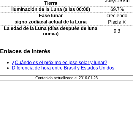
369,419 km
Tierra
Iluminación de la Luna (a las 00:00)
69.7%
Fase lunar
creciendo
signo zodiacal actual de la Luna
Piscis ♓
La edad de la Luna (días después de luna
9.3
nueva)
Enlaces de Interés
¿Cuándo es el próximo eclipse solar y lunar?
Diferencia de hora entre Brasil y Estados Unidos
Contenido actualizado el 2016-01-23