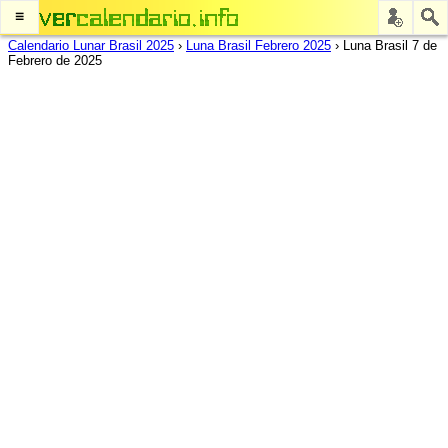
≡
Calendario Lunar Brasil 2025
›
Luna Brasil Febrero 2025
›
Luna Brasil 7 de
Febrero de 2025