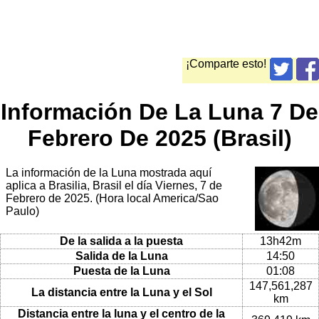
¡Comparte esto!
Información De La Luna 7 De
Febrero De 2025 (Brasil)
La información de la Luna mostrada aquí
aplica a Brasilia, Brasil el día Viernes, 7 de
Febrero de 2025. (Hora local America/Sao
Paulo)
De la salida a la puesta
13h42m
Salida de la Luna
14:50
Puesta de la Luna
01:08
147,561,287
La distancia entre la Luna y el Sol
km
Distancia entre la luna y el centro de la