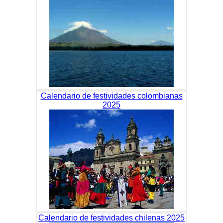
Calendario de festividades colombianas
2025
Calendario de festividades chilenas 2025