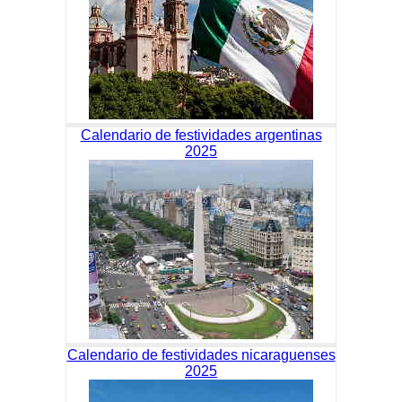
Calendario de festividades argentinas
2025
Calendario de festividades nicaraguenses
2025