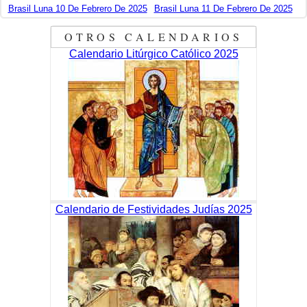
Brasil Luna 10 De Febrero De 2025
Brasil Luna 11 De Febrero De 2025
OTROS CALENDARIOS
Calendario Litúrgico Católico 2025
Calendario de Festividades Judías 2025