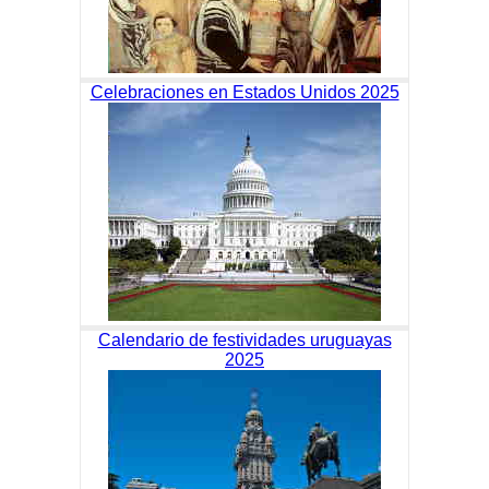
Celebraciones en Estados Unidos 2025
Calendario de festividades uruguayas
2025