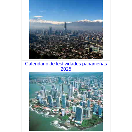
Calendario de festividades panameñas
2025