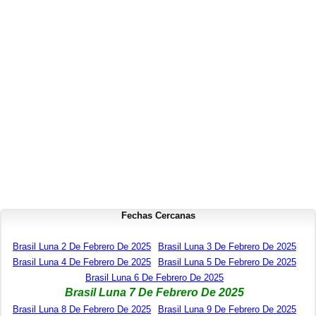
Fechas Cercanas
Brasil Luna 2 De Febrero De 2025
Brasil Luna 3 De Febrero De 2025
Brasil Luna 4 De Febrero De 2025
Brasil Luna 5 De Febrero De 2025
Brasil Luna 6 De Febrero De 2025
Brasil Luna 7 De Febrero De 2025
Brasil Luna 8 De Febrero De 2025
Brasil Luna 9 De Febrero De 2025