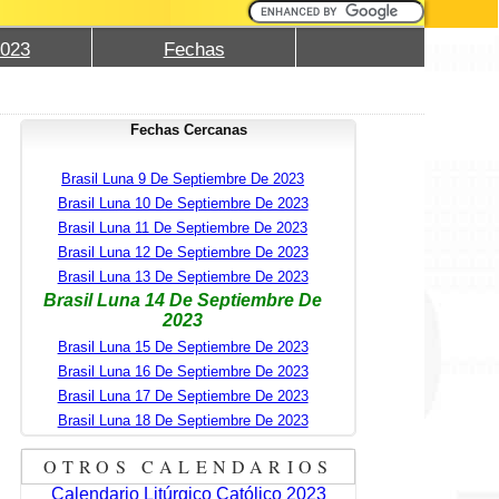
2023
Fechas
Fechas Cercanas
Brasil Luna 9 De Septiembre De 2023
Brasil Luna 10 De Septiembre De 2023
Brasil Luna 11 De Septiembre De 2023
Brasil Luna 12 De Septiembre De 2023
Brasil Luna 13 De Septiembre De 2023
Brasil Luna 14 De Septiembre De
2023
Brasil Luna 15 De Septiembre De 2023
Brasil Luna 16 De Septiembre De 2023
Brasil Luna 17 De Septiembre De 2023
Brasil Luna 18 De Septiembre De 2023
OTROS CALENDARIOS
Calendario Litúrgico Católico 2023