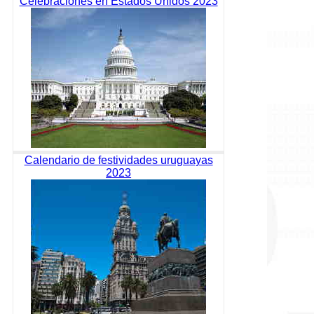
Celebraciones en Estados Unidos 2023
Calendario de festividades uruguayas
2023