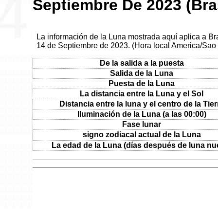
Septiembre De 2023 (Bras
La información de la Luna mostrada aquí aplica a Bras
14 de Septiembre de 2023. (Hora local America/Sao
De la salida a la puesta
Salida de la Luna
Puesta de la Luna
La distancia entre la Luna y el Sol
Distancia entre la luna y el centro de la Tier
Iluminación de la Luna (a las 00:00)
Fase lunar
signo zodiacal actual de la Luna
La edad de la Luna (días después de luna nu