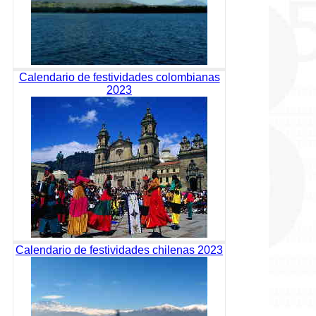
Calendario de festividades colombianas
2023
Calendario de festividades chilenas 2023