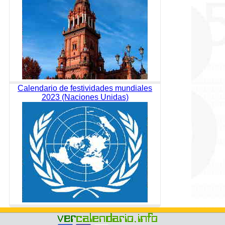
Calendario de festividades mundiales
2023 (Naciones Unidas)