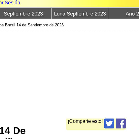
iar Sesión
Septiembre 2023
Luna Septiembre 2023
Año 
na Brasil 14 de Septiembre de 2023
¡Comparte esto!
 14 De