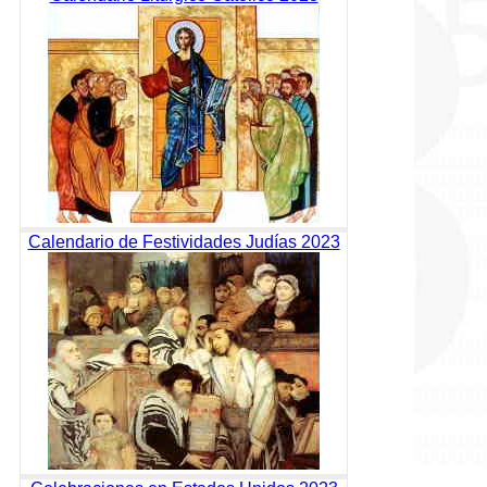
Calendario de Festividades Judías 2023