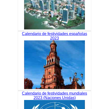
Calendario de festividades españolas
2023
Calendario de festividades mundiales
2023 (Naciones Unidas)