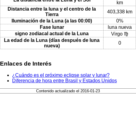
km
Distancia entre la luna y el centro de la
403,338 km
Tierra
Iluminación de la Luna (a las 00:00)
0%
Fase lunar
luna nueva
signo zodiacal actual de la Luna
Virgo ♍
La edad de la Luna (días después de luna
0
nueva)
Enlaces de Interés
¿Cuándo es el próximo eclipse solar y lunar?
Diferencia de hora entre Brasil y Estados Unidos
Contenido actualizado el 2016-01-23