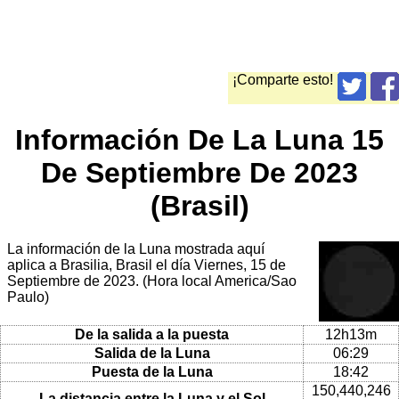
¡Comparte esto!
Información De La Luna 15
De Septiembre De 2023
(Brasil)
La información de la Luna mostrada aquí
aplica a Brasilia, Brasil el día Viernes, 15 de
Septiembre de 2023. (Hora local America/Sao
Paulo)
De la salida a la puesta
12h13m
Salida de la Luna
06:29
Puesta de la Luna
18:42
150,440,246
La distancia entre la Luna y el Sol