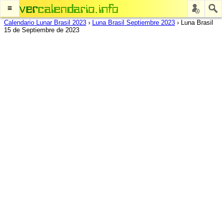
≡
Calendario Lunar Brasil 2023
›
Luna Brasil Septiembre 2023
›
Luna Brasil
15 de Septiembre de 2023