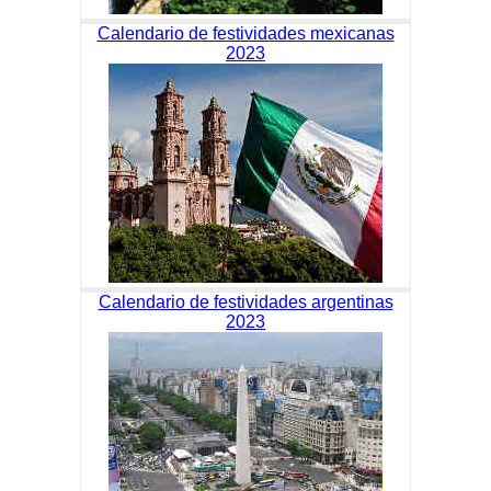
Calendario de festividades mexicanas
2023
Calendario de festividades argentinas
2023