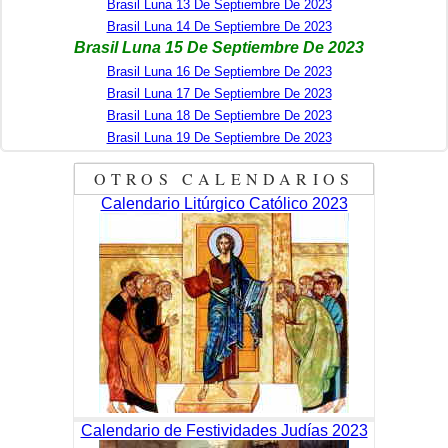
Brasil Luna 13 De Septiembre De 2023
Brasil Luna 14 De Septiembre De 2023
Brasil Luna 15 De Septiembre De 2023
Brasil Luna 16 De Septiembre De 2023
Brasil Luna 17 De Septiembre De 2023
Brasil Luna 18 De Septiembre De 2023
Brasil Luna 19 De Septiembre De 2023
OTROS CALENDARIOS
Calendario Litúrgico Católico 2023
Calendario de Festividades Judías 2023