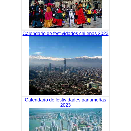
Calendario de festividades chilenas 2023
Calendario de festividades panameñas
2023