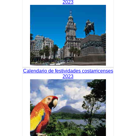
2023
Calendario de festividades costarricenses
2023