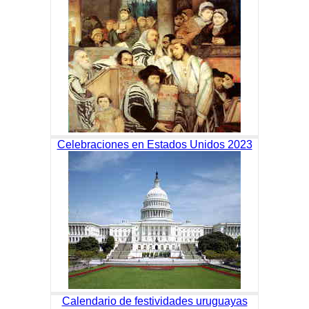
Celebraciones en Estados Unidos 2023
Calendario de festividades uruguayas