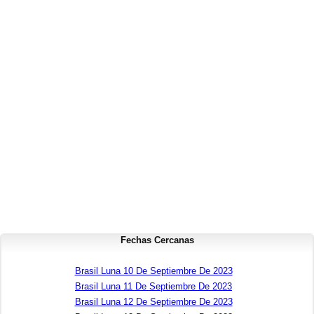
Fechas Cercanas
Brasil Luna 10 De Septiembre De 2023
Brasil Luna 11 De Septiembre De 2023
Brasil Luna 12 De Septiembre De 2023