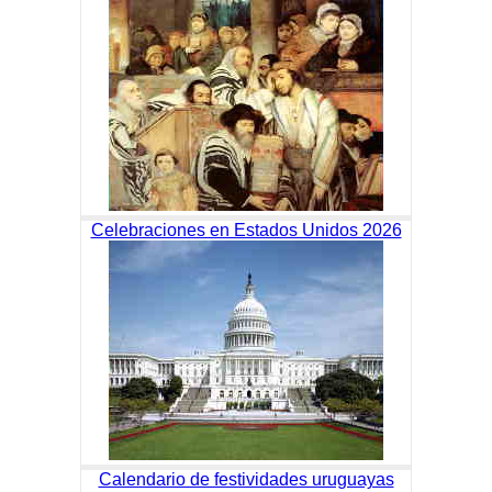
Celebraciones en Estados Unidos 2026
Calendario de festividades uruguayas