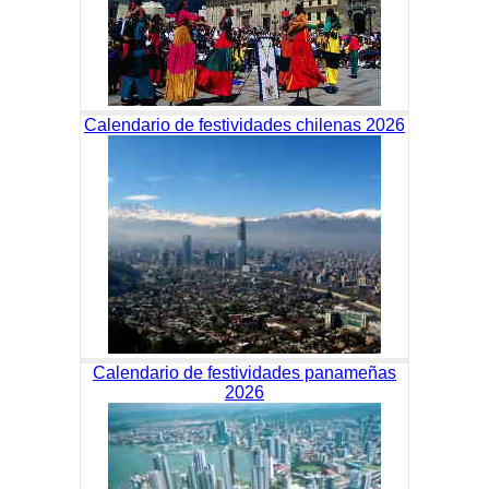
Calendario de festividades chilenas 2026
Calendario de festividades panameñas
2026