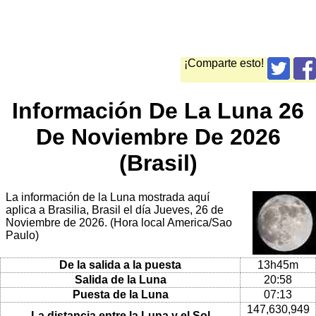
¡Comparte esto!
Información De La Luna 26
De Noviembre De 2026
(Brasil)
La información de la Luna mostrada aquí
aplica a Brasilia, Brasil el día Jueves, 26 de
Noviembre de 2026. (Hora local America/Sao
Paulo)
De la salida a la puesta
13h45m
Salida de la Luna
20:58
Puesta de la Luna
07:13
147,630,949
La distancia entre la Luna y el Sol