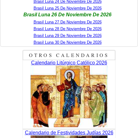
Brasil Luna 24 De Noviembre De 2026
Brasil Luna 25 De Noviembre De 2026
Brasil Luna 26 De Noviembre De 2026
Brasil Luna 27 De Noviembre De 2026
Brasil Luna 28 De Noviembre De 2026
Brasil Luna 29 De Noviembre De 2026
Brasil Luna 30 De Noviembre De 2026
OTROS CALENDARIOS
Calendario Litúrgico Católico 2026
Calendario de Festividades Judías 2026