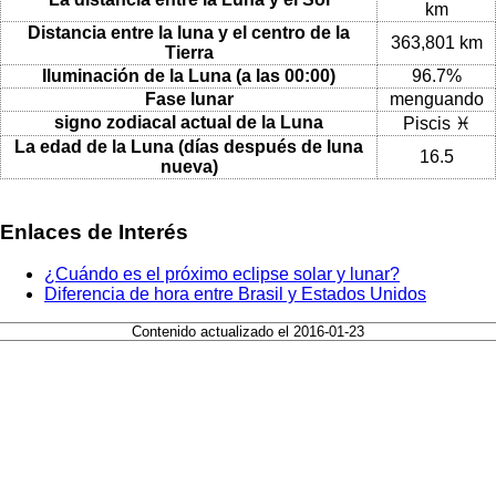
km
Distancia entre la luna y el centro de la
363,801 km
Tierra
Iluminación de la Luna (a las 00:00)
96.7%
Fase lunar
menguando
signo zodiacal actual de la Luna
Piscis ♓
La edad de la Luna (días después de luna
16.5
nueva)
Enlaces de Interés
¿Cuándo es el próximo eclipse solar y lunar?
Diferencia de hora entre Brasil y Estados Unidos
Contenido actualizado el 2016-01-23