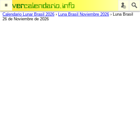
≡
Calendario Lunar Brasil 2026
›
Luna Brasil Noviembre 2026
›
Luna Brasil
26 de Noviembre de 2026