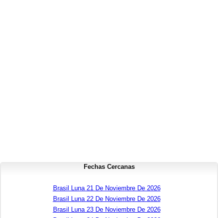
Fechas Cercanas
Brasil Luna 21 De Noviembre De 2026
Brasil Luna 22 De Noviembre De 2026
Brasil Luna 23 De Noviembre De 2026