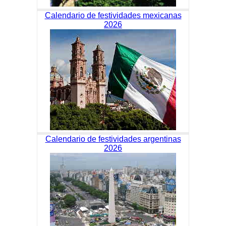
Calendario de festividades mexicanas
2026
Calendario de festividades argentinas
2026