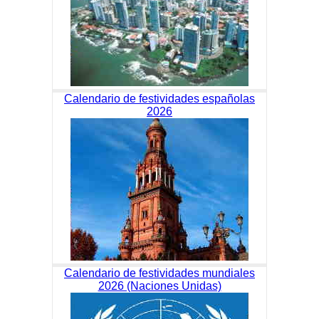
Calendario de festividades españolas
2026
Calendario de festividades mundiales
2026 (Naciones Unidas)