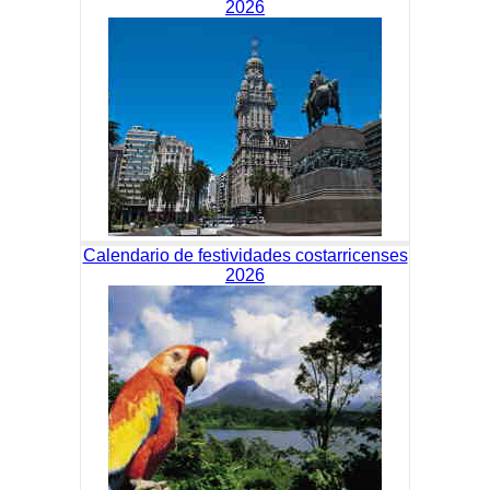
2026
Calendario de festividades costarricenses
2026