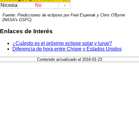
Nicosia
No
-
Fuente: Predicciones de eclipses por Fred Espenak y Chris O'Byrne
(NASA's GSFC).
Enlaces de Interés
¿Cuándo es el próximo eclipse solar y lunar?
Diferencia de hora entre Chipre y Estados Unidos
Contenido actualizado el 2016-01-23