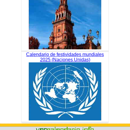
Calendario de festividades mundiales
2025 (Naciones Unidas)