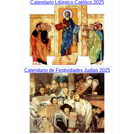
Calendario Litúrgico Católico 2025
Calendario de Festividades Judías 2025