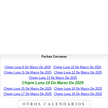
Fechas Cercanas
Chipre Luna 9 De Marzo De 2025
Chipre Luna 10 De Marzo De 2025
Chipre Luna 11 De Marzo De 2025
Chipre Luna 12 De Marzo De 2025
Chipre Luna 13 De Marzo De 2025
Chipre Luna 14 De Marzo De 2025
Chipre Luna 15 De Marzo De 2025
Chipre Luna 16 De Marzo De 2025
Chipre Luna 17 De Marzo De 2025
Chipre Luna 18 De Marzo De 2025
OTROS CALENDARIOS