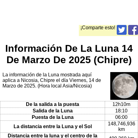
¡Comparte esto!
Información De La Luna 14
De Marzo De 2025 (Chipre)
La información de la Luna mostrada aquí
aplica a Nicosia, Chipre el día Viernes, 14 de
Marzo de 2025. (Hora local Asia/Nicosia)
De la salida a la puesta
12h10m
Salida de la Luna
18:10
Puesta de la Luna
06:00
148,746,936
La distancia entre la Luna y el Sol
km
Distancia entre la luna y el centro de la