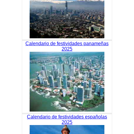
Calendario de festividades panameñas
2025
Calendario de festividades españolas
2025