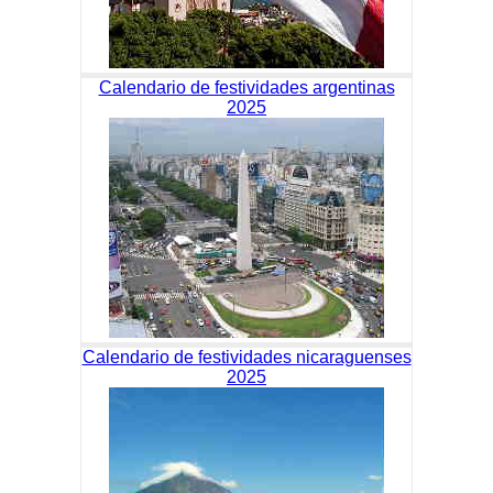
Calendario de festividades argentinas
2025
Calendario de festividades nicaraguenses
2025