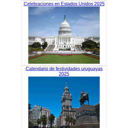
Celebraciones en Estados Unidos 2025
Calendario de festividades uruguayas
2025