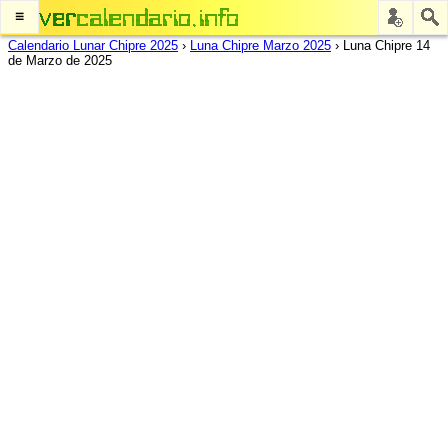
≡
Calendario Lunar Chipre 2025
›
Luna Chipre Marzo 2025
›
Luna Chipre 14
de Marzo de 2025