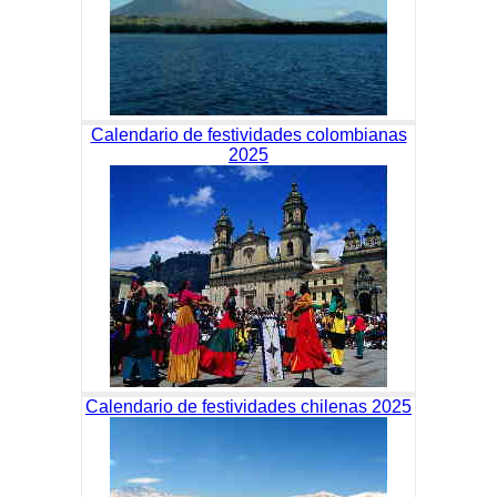
Calendario de festividades colombianas
2025
Calendario de festividades chilenas 2025