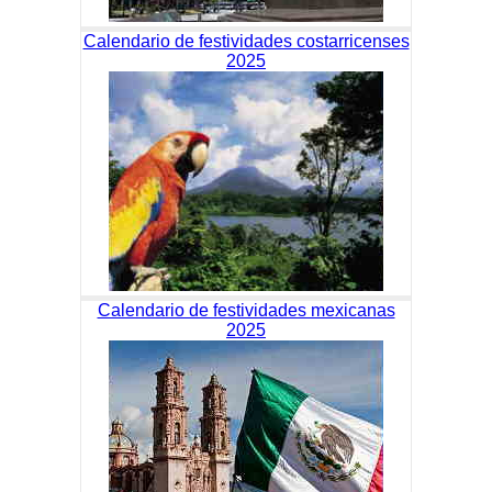
Calendario de festividades costarricenses
2025
Calendario de festividades mexicanas
2025