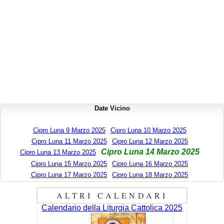
Date Vicino
Cipro Luna 9 Marzo 2025
Cipro Luna 10 Marzo 2025
Cipro Luna 11 Marzo 2025
Cipro Luna 12 Marzo 2025
Cipro Luna 14 Marzo 2025
Cipro Luna 13 Marzo 2025
Cipro Luna 15 Marzo 2025
Cipro Luna 16 Marzo 2025
Cipro Luna 17 Marzo 2025
Cipro Luna 18 Marzo 2025
ALTRI CALENDARI
Calendario della Liturgia Cattolica 2025