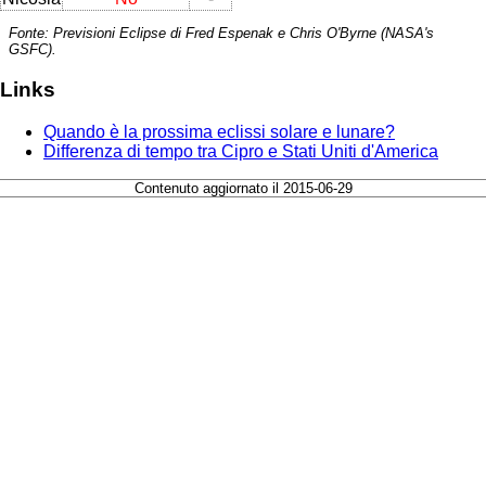
Fonte: Previsioni Eclipse di Fred Espenak e Chris O'Byrne (NASA's
GSFC).
Links
Quando è la prossima eclissi solare e lunare?
Differenza di tempo tra Cipro e Stati Uniti d'America
Contenuto aggiornato il 2015-06-29