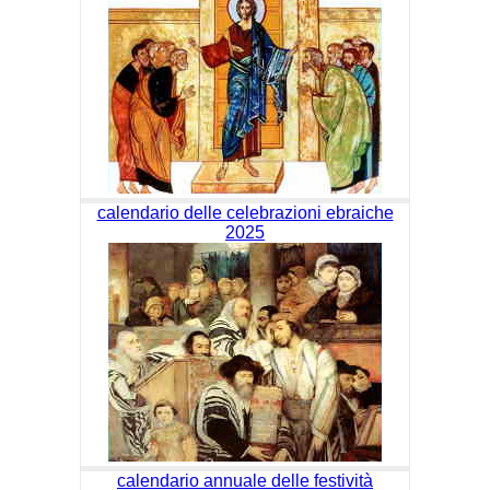
calendario delle celebrazioni ebraiche
2025
calendario annuale delle festività