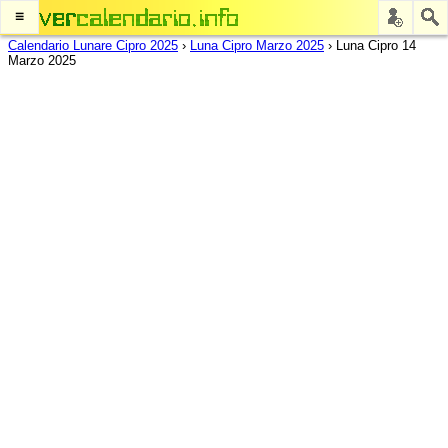
≡
Calendario Lunare Cipro 2025
›
Luna Cipro Marzo 2025
›
Luna Cipro 14
Marzo 2025