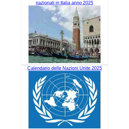
nazionali in Italia anno 2025
Calendario delle Nazioni Unite 2025