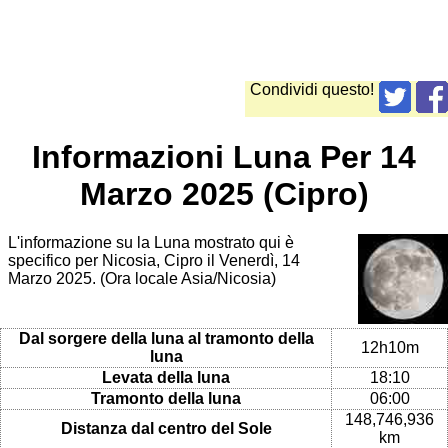
Condividi questo!
Informazioni Luna Per 14
Marzo 2025 (Cipro)
L'informazione su la Luna mostrato qui è
specifico per Nicosia, Cipro il Venerdì, 14
Marzo 2025. (Ora locale Asia/Nicosia)
Dal sorgere della luna al tramonto della
12h10m
luna
Levata della luna
18:10
Tramonto della luna
06:00
148,746,936
Distanza dal centro del Sole
km