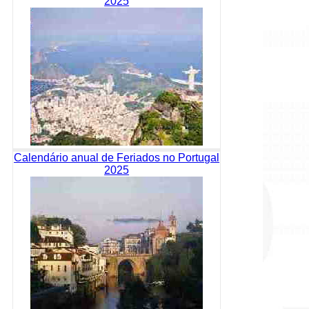
2025
Calendário anual de Feriados no Portugal
2025