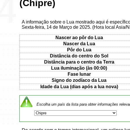
(Chipre)
A informação sobre o Lua mostrado aqui é específic
Sexta-feira, 14 de Março de 2025. (Hora local Asia/N
Nascer ao pôr do Lua
Nascer da Lua
Pôr do Lua
Distância do centro do Sol
Distância para o centro da Terra
Lua iluminação (às 00:00)
Fase lunar
Signo do zodíaco da Lua
Idade da Lua (dias após a lua nova)
Escolha um país da lista para obter informações releva