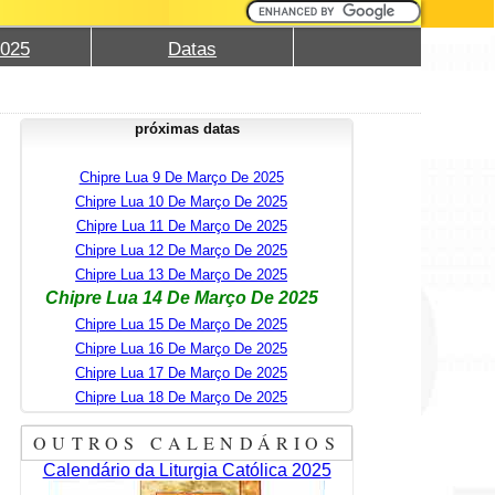
2025
Datas
próximas datas
Chipre Lua 9 De Março De 2025
Chipre Lua 10 De Março De 2025
Chipre Lua 11 De Março De 2025
Chipre Lua 12 De Março De 2025
Chipre Lua 13 De Março De 2025
Chipre Lua 14 De Março De 2025
Chipre Lua 15 De Março De 2025
Chipre Lua 16 De Março De 2025
Chipre Lua 17 De Março De 2025
Chipre Lua 18 De Março De 2025
OUTROS CALENDÁRIOS
Calendário da Liturgia Católica 2025