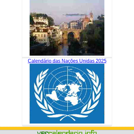
Calendário das Nações Unidas 2025