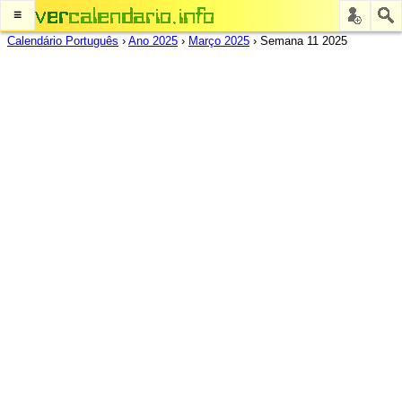
≡
Calendário Português
›
Ano 2025
›
Março 2025
›
Semana 11 2025