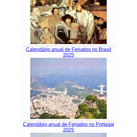
Calendário anual de Feriados no Brasil
2025
Calendário anual de Feriados no Portugal
2025