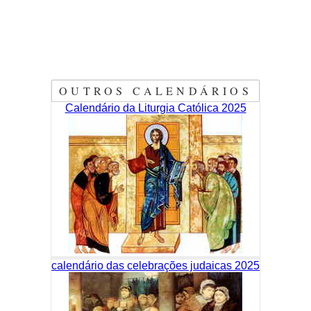
OUTROS CALENDÁRIOS
Calendário da Liturgia Católica 2025
calendário das celebrações judaicas 2025