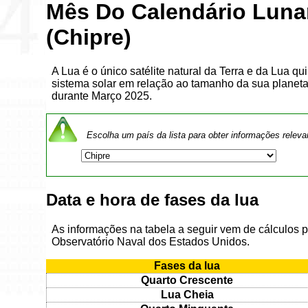
Mês Do Calendário Luna
(Chipre)
A Lua é o único satélite natural da Terra e da Lua qu
sistema solar em relação ao tamanho da sua planeta.
durante Março 2025.
Escolha um país da lista para obter informações releva
Data e hora de fases da lua
As informações na tabela a seguir vem de cálculos 
Observatório Naval dos Estados Unidos.
Fases da lua
Quarto Crescente
Lua Cheia