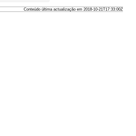
Conteúdo última actualização em 2018-10-21T17:33:00Z