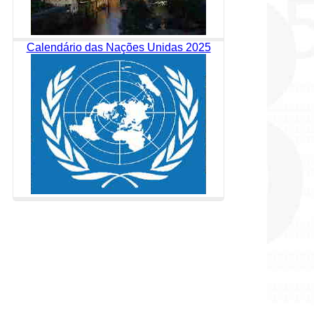
Calendário das Nações Unidas 2025