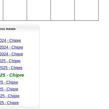
mos meses
024 - Chipre
024 - Chipre
024 - Chipre
025 - Chipre
2025 - Chipre
25 - Chipre
25 - Chipre
5 - Chipre
25 - Chipre
25 - Chipre