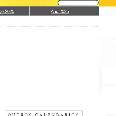
ço 2025
Ano 2025
OUTROS CALENDÁRIOS