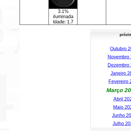
3.1%
iluminada
Idade:
1.7
próxi
Outubro 2
Novembro 2
Dezembro 2
Janeiro 2
Fevereiro 
Março 20
Abril 20
Maio 202
Junho 20
Julho 20