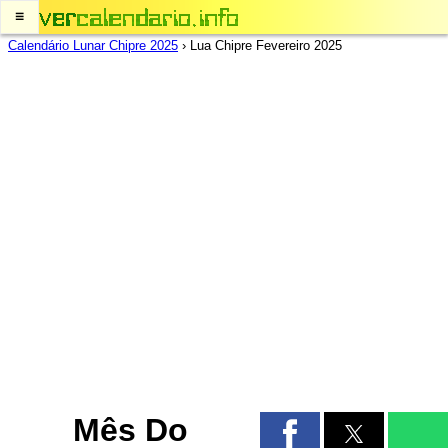
≡
Calendário Lunar Chipre 2025
›
Lua Chipre Fevereiro 2025
Mês Do