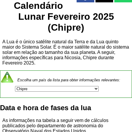
Calendário
Lunar Fevereiro 2025
(Chipre)
A Lua é o único satélite natural da Terra e da Lua quinto
maior do Sistema Solar. É o maior satélite natural do sistema
solar em relação ao tamanho da sua planeta. A seguir,
informações específicas para Nicosia, Chipre durante
Fevereiro 2025.
Escolha um país da lista para obter informações relevantes:
Data e hora de fases da lua
As informações na tabela a seguir vem de cálculos
publicados pelo departamento de astronomia do
Observatório Naval dos Estados Unidos.