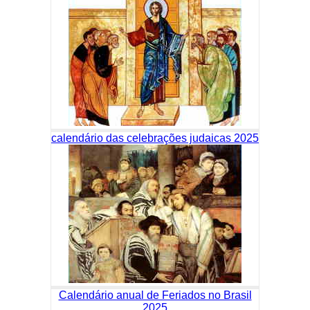
calendário das celebrações judaicas 2025
Calendário anual de Feriados no Brasil
2025