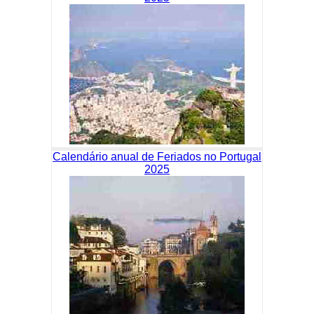
Calendário anual de Feriados no Portugal
2025