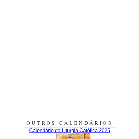
OUTROS CALENDÁRIOS
Calendário da Liturgia Católica 2025