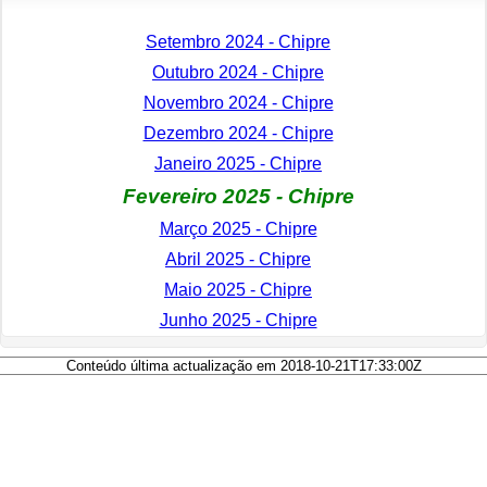
Setembro 2024 - Chipre
Outubro 2024 - Chipre
Novembro 2024 - Chipre
Dezembro 2024 - Chipre
Janeiro 2025 - Chipre
Fevereiro 2025 - Chipre
Março 2025 - Chipre
Abril 2025 - Chipre
Maio 2025 - Chipre
Junho 2025 - Chipre
Conteúdo última actualização em 2018-10-21T17:33:00Z