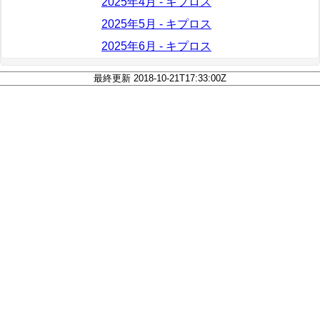
2025年4月 - キプロス
2025年5月 - キプロス
2025年6月 - キプロス
最終更新 2018-10-21T17:33:00Z