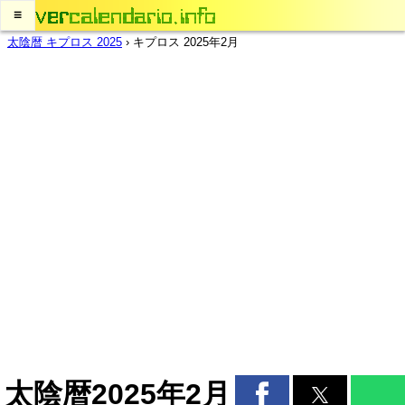
≡
太陰暦 キプロス 2025
›
キプロス 2025年2月
太陰暦2025年2月