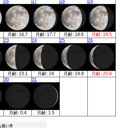
16
17
18
19
月齢:
16.7
月齢:
17.7
月齢:
18.6
月齢:
19.5
23
24
25
26
月齢:
23.1
月齢:
24
月齢:
24.9
月齢:
25.9
30
31
月齢:
0.4
月齢:
1.5
も近い月