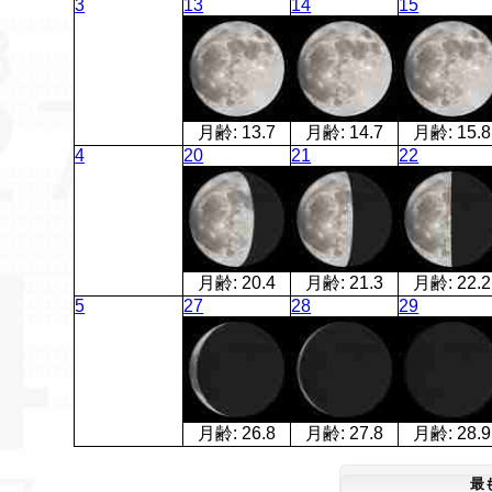
3
13
14
15
月齢:
13.7
月齢:
14.7
月齢:
15.8
4
20
21
22
月齢:
20.4
月齢:
21.3
月齢:
22.2
5
27
28
29
月齢:
26.8
月齢:
27.8
月齢:
28.9
最