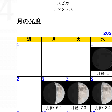
スピカ
アンタレス
月の光度
20
週
月
火
水
1
1
月齢:
1
2
6
7
8
月齢:
6.2
月齢:
7.3
月齢:
8.4