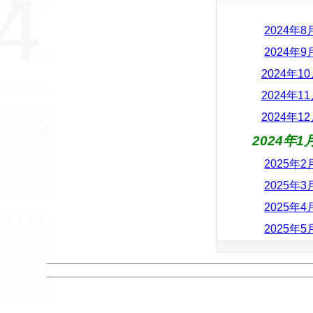
2024年8
2024年9
2024年1
2024年1
2024年1
2024年1
2025年2
2025年3
2025年4
2025年5