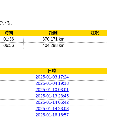
ている。
時間
距離
注釈
01:36
370,171 km
06:56
404,298 km
日時
2025-01-03 17:24
2025-01-04 19:18
2025-01-10 03:01
2025-01-13 23:45
2025-01-14 05:42
2025-01-14 23:03
2025-01-16 16:57