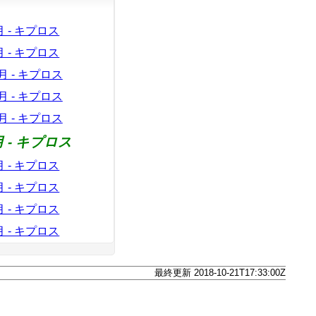
月 - キプロス
月 - キプロス
0月 - キプロス
1月 - キプロス
2月 - キプロス
月 - キプロス
月 - キプロス
月 - キプロス
月 - キプロス
月 - キプロス
最終更新 2018-10-21T17:33:00Z