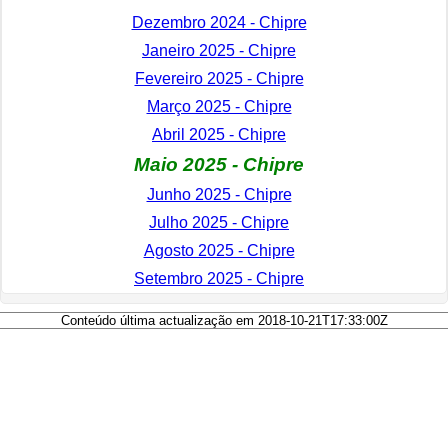
Dezembro 2024 - Chipre
Janeiro 2025 - Chipre
Fevereiro 2025 - Chipre
Março 2025 - Chipre
Abril 2025 - Chipre
Maio 2025 - Chipre
Junho 2025 - Chipre
Julho 2025 - Chipre
Agosto 2025 - Chipre
Setembro 2025 - Chipre
Conteúdo última actualização em 2018-10-21T17:33:00Z