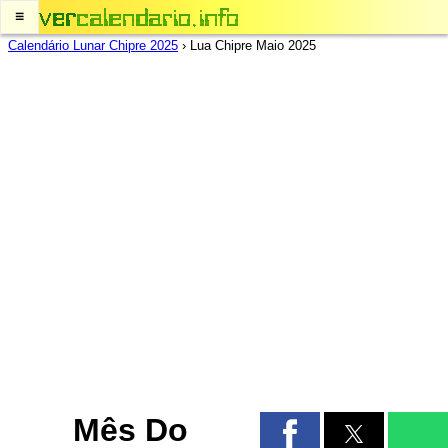
≡
Calendário Lunar Chipre 2025
›
Lua Chipre Maio 2025
Mês Do