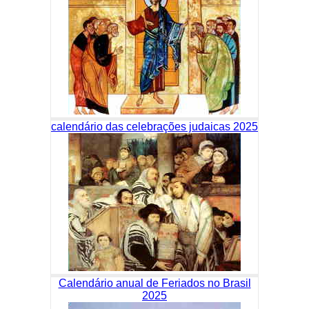
calendário das celebrações judaicas 2025
Calendário anual de Feriados no Brasil
2025