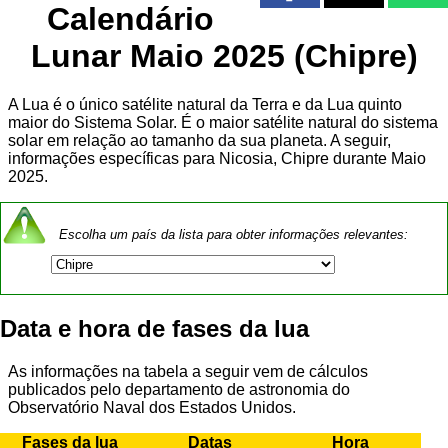
Calendário
Lunar Maio 2025 (Chipre)
A Lua é o único satélite natural da Terra e da Lua quinto
maior do Sistema Solar. É o maior satélite natural do sistema
solar em relação ao tamanho da sua planeta. A seguir,
informações específicas para Nicosia, Chipre durante Maio
2025.
Escolha um país da lista para obter informações relevantes:
Data e hora de fases da lua
As informações na tabela a seguir vem de cálculos
publicados pelo departamento de astronomia do
Observatório Naval dos Estados Unidos.
Fases da lua
Datas
Hora