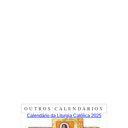
OUTROS CALENDÁRIOS
Calendário da Liturgia Católica 2025