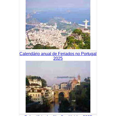
Calendário anual de Feriados no Portugal
2025