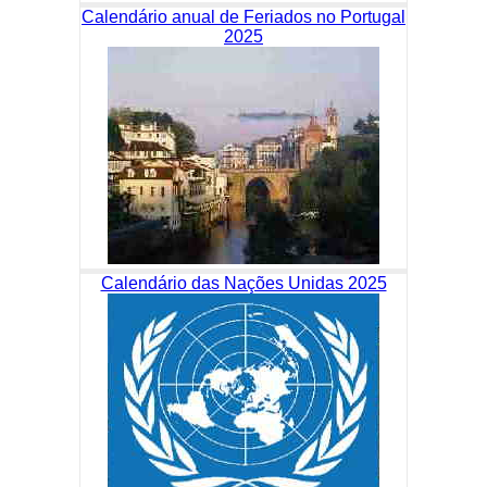
Calendário anual de Feriados no Portugal
2025
Calendário das Nações Unidas 2025