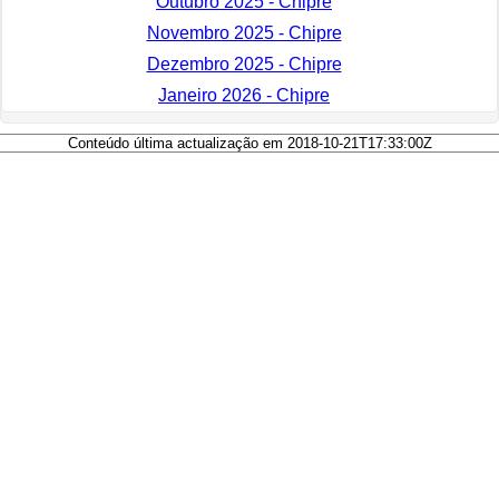
Outubro 2025 - Chipre
Novembro 2025 - Chipre
Dezembro 2025 - Chipre
Janeiro 2026 - Chipre
Conteúdo última actualização em 2018-10-21T17:33:00Z