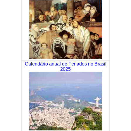
Calendário anual de Feriados no Brasil
2025