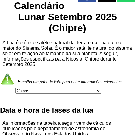
Calendário
Lunar Setembro 2025
(Chipre)
A Lua é o único satélite natural da Terra e da Lua quinto
maior do Sistema Solar. É o maior satélite natural do sistema
solar em relação ao tamanho da sua planeta. A seguir,
informações específicas para Nicosia, Chipre durante
Setembro 2025.
Escolha um país da lista para obter informações relevantes:
Data e hora de fases da lua
As informações na tabela a seguir vem de cálculos
publicados pelo departamento de astronomia do
Observatório Naval dos Estados Unidos.