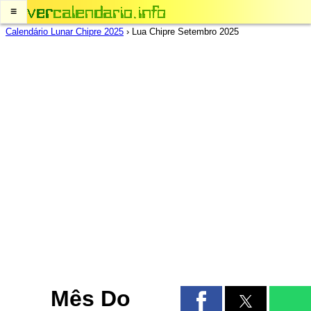
≡
Calendário Lunar Chipre 2025
›
Lua Chipre Setembro 2025
Mês Do