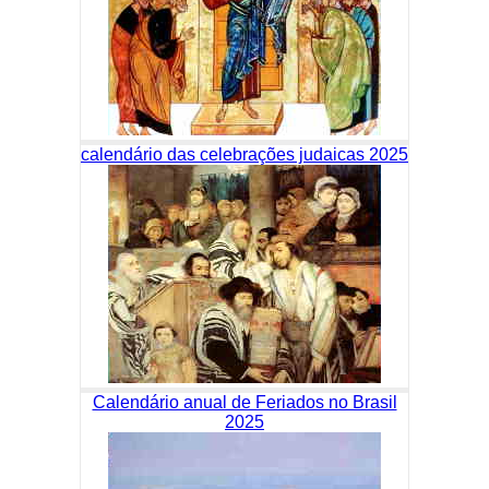
calendário das celebrações judaicas 2025
Calendário anual de Feriados no Brasil
2025