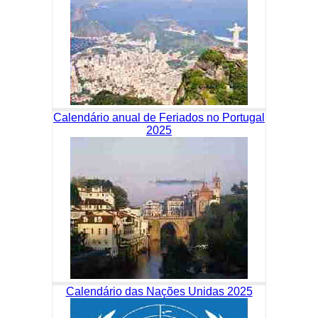
Calendário anual de Feriados no Portugal
2025
Calendário das Nações Unidas 2025