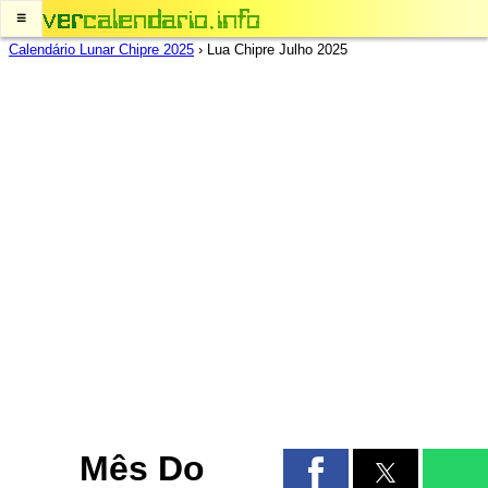
≡
Calendário Lunar Chipre 2025
›
Lua Chipre Julho 2025
Mês Do