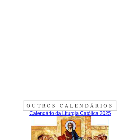
OUTROS CALENDÁRIOS
Calendário da Liturgia Católica 2025