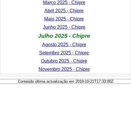
Março 2025 - Chipre
Abril 2025 - Chipre
Maio 2025 - Chipre
Junho 2025 - Chipre
Julho 2025 - Chipre
Agosto 2025 - Chipre
Setembro 2025 - Chipre
Outubro 2025 - Chipre
Novembro 2025 - Chipre
Conteúdo última actualização em 2018-10-21T17:33:00Z