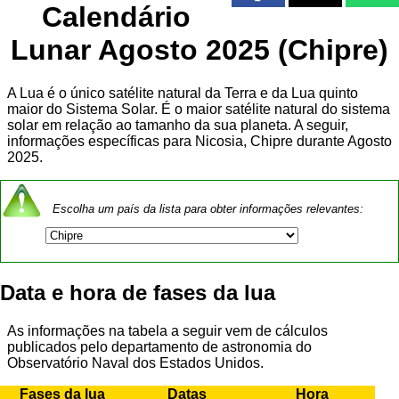
Calendário
Lunar Agosto 2025 (Chipre)
A Lua é o único satélite natural da Terra e da Lua quinto
maior do Sistema Solar. É o maior satélite natural do sistema
solar em relação ao tamanho da sua planeta. A seguir,
informações específicas para Nicosia, Chipre durante Agosto
2025.
Escolha um país da lista para obter informações relevantes:
Data e hora de fases da lua
As informações na tabela a seguir vem de cálculos
publicados pelo departamento de astronomia do
Observatório Naval dos Estados Unidos.
Fases da lua
Datas
Hora