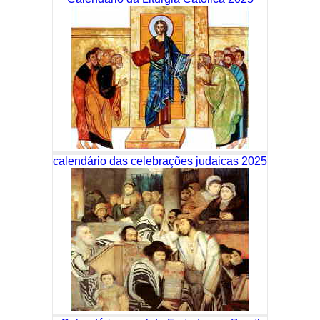
calendário das celebrações judaicas 2025