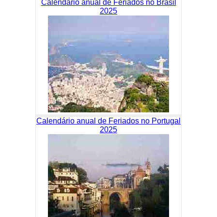
Calendário anual de Feriados no Brasil
2025
Calendário anual de Feriados no Portugal
2025