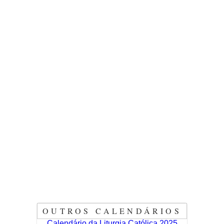
OUTROS CALENDÁRIOS
Calendário da Liturgia Católica 2025