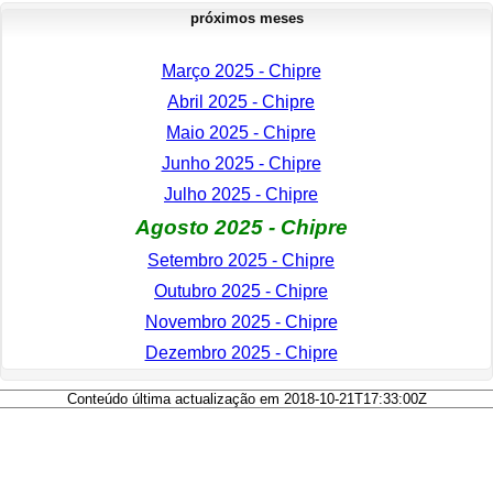
próximos meses
Março 2025 - Chipre
Abril 2025 - Chipre
Maio 2025 - Chipre
Junho 2025 - Chipre
Julho 2025 - Chipre
Agosto 2025 - Chipre
Setembro 2025 - Chipre
Outubro 2025 - Chipre
Novembro 2025 - Chipre
Dezembro 2025 - Chipre
Conteúdo última actualização em 2018-10-21T17:33:00Z