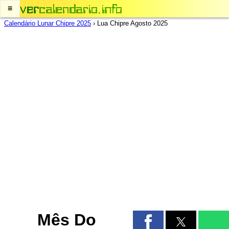
≡
Calendário Lunar Chipre 2025
›
Lua Chipre Agosto 2025
Mês Do