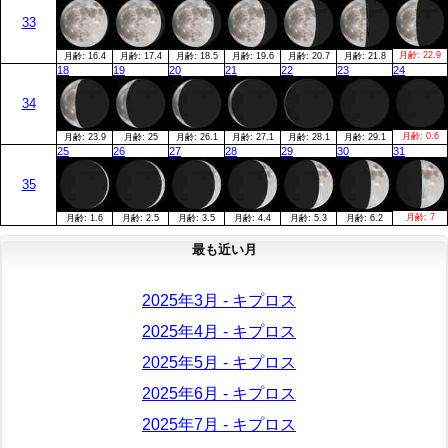
33
月齢:
22.9
月齢:
16.4
月齢:
17.4
月齢:
18.5
月齢:
19.6
月齢:
20.7
月齢:
21.8
18
19
20
21
22
23
24
34
月齢:
0.6
月齢:
23.9
月齢:
25
月齢:
26.1
月齢:
27.1
月齢:
28.1
月齢:
29.1
25
26
27
28
29
30
31
35
月齢:
7
月齢:
1.6
月齢:
2.5
月齢:
3.5
月齢:
4.4
月齢:
5.3
月齢:
6.2
最も近い月
2025年3月 - キプロス
2025年4月 - キプロス
2025年5月 - キプロス
2025年6月 - キプロス
2025年7月 - キプロス