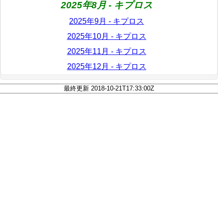
2025年8月 - キプロス
2025年9月 - キプロス
2025年10月 - キプロス
2025年11月 - キプロス
2025年12月 - キプロス
最終更新 2018-10-21T17:33:00Z