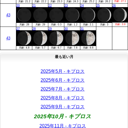
月齢:
27.1
月齢:
21.2
月齢:
22.2
月齢:
23.3
月齢:
24.3
月齢:
25.2
月齢:
26.2
20
21
22
23
24
25
26
43
月齢:
3.9
月齢:
28
月齢:
29
月齢:
0.3
月齢:
1.2
月齢:
2.1
月齢:
3
27
28
29
30
31
43
月齢:
4.8
月齢:
5.7
月齢:
6.7
月齢:
7.6
月齢:
8.6
最も近い月
2025年5月 - キプロス
2025年6月 - キプロス
2025年7月 - キプロス
2025年8月 - キプロス
2025年9月 - キプロス
2025年10月 - キプロス
2025年11月 - キプロス