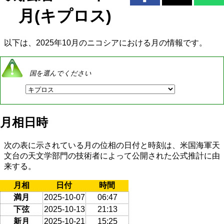
月(キプロス)
以下は、2025年10月のニコシアにおける月の情報です。
国を選んでください
月相日時
次の表に示されている月の位相の日付と時刻は、米国海軍天
文台の天文学部門の技術者によって公開された公式推計に由
来する。
月相
日付
時間
満月
2025-10-07
06:47
下弦
2025-10-13
21:13
新月
2025-10-21
15:25